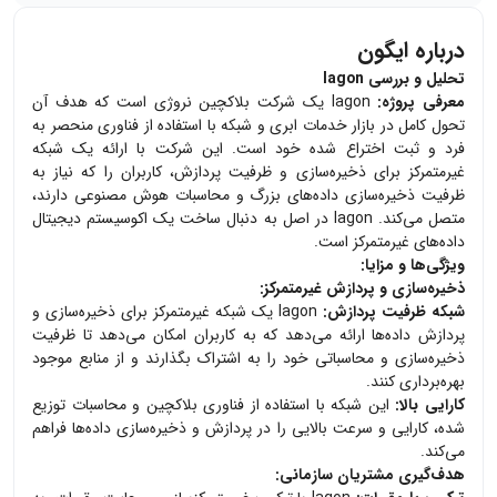
درباره ایگون
تحلیل و بررسی Iagon
معرفی پروژه:
Iagon یک شرکت بلاکچین نروژی است که هدف آن
تحول کامل در بازار خدمات ابری و شبکه با استفاده از فناوری منحصر به
فرد و ثبت اختراع شده خود است. این شرکت با ارائه یک شبکه
غیرمتمرکز برای ذخیره‌سازی و ظرفیت پردازش، کاربران را که نیاز به
ظرفیت ذخیره‌سازی داده‌های بزرگ و محاسبات هوش مصنوعی دارند،
متصل می‌کند. Iagon در اصل به دنبال ساخت یک اکوسیستم دیجیتال
داده‌های غیرمتمرکز است.
ویژگی‌ها و مزایا:
ذخیره‌سازی و پردازش غیرمتمرکز:
شبکه ظرفیت پردازش:
Iagon یک شبکه غیرمتمرکز برای ذخیره‌سازی و
پردازش داده‌ها ارائه می‌دهد که به کاربران امکان می‌دهد تا ظرفیت
ذخیره‌سازی و محاسباتی خود را به اشتراک بگذارند و از منابع موجود
بهره‌برداری کنند.
کارایی بالا:
این شبکه با استفاده از فناوری بلاکچین و محاسبات توزیع
شده، کارایی و سرعت بالایی را در پردازش و ذخیره‌سازی داده‌ها فراهم
می‌کند.
هدف‌گیری مشتریان سازمانی: