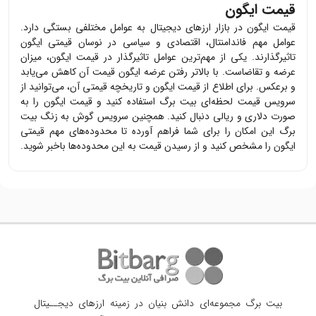
قیمت ایگون
قیمت
ایگون
در بازار ارزهای دیجیتال به عوامل مختلفی بستگی دارد.
عوامل مهم فاندامنتال، اقتصادی و سیاسی در نوسان قیمتی
ایگون
تاثیرگذارند. یکی از مهم‌ترین عوامل تاثیرگذار در قیمت
ایگون
، میزان
عرضه و تقاضاست. با بالاتر رفتن عرضه
ایگون
قیمت آن کاهش می‌یابد
و برعکس. برای اطلاع از قیمت
ایگون
و تاریخچه قیمتی آن، می‌توانید از
سرویس قیمت لحظه‌ای بیت برگ استفاده کنید و قیمت
ایگون
را به
صورت دلاری و ریالی دنبال کنید. همچنین سرویس گوش به زنگ بیت
برگ این امکان را برای شما فراهم آورده تا محدوده‌های مهم قیمتی
ایگون
را مشخص کنید و از رسیدن قیمت به این محدوده‌ها باخبر شوید.
بیت برگ مجموعه‌ای دانش بنیان در زمینه ارزهای دیجــیتال