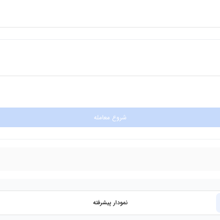
شروع معامله
نمودار پیشرفته