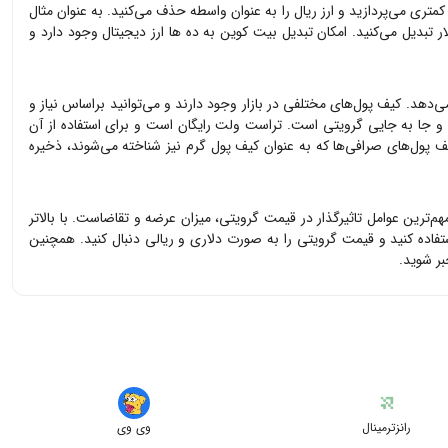
کمتری می‌پردازید و ارز ریال را به عنوان واسطه حذف می‌کنید. به عنوان مثال
ر تبدیل می‌کنید. امکان تبدیل بیت کوین به ده ها ارز دیجیتال وجود دارد و
ی‌دهد. کیف پول‌های مختلفی در بازار وجود دارند و می‌توانید براساس نیاز و
ی و جا به جایی
گرویتی
است. تراست ولت رایگان است و برای استفاده از آن
ف پول‌های صرافی‌ها که به عنوان کیف پول گرم نیز شناخته می‌شوند، ذخیره
مهم‌ترین عوامل تاثیرگذار در قیمت
گرویتی
، میزان عرضه و تقاضاست. با بالاتر
تفاده کنید و قیمت
گرویتی
را به صورت دلاری و ریالی دنبال کنید. همچنین
ر شوید.
رانزترمینال
وی وی