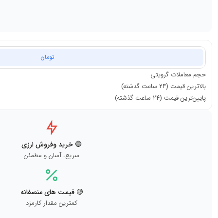
تومان
حجم معاملات
گرویتی
بالاترین قیمت (۲۴ ساعت گذشته)
پایین‌ترین قیمت (۲۴ ساعت گذشته)
🔵 خرید وفروش ارزی
سریع، آسان و مطمئن
🟡 قیمت های منصفانه
کمترین مقدار کارمزد