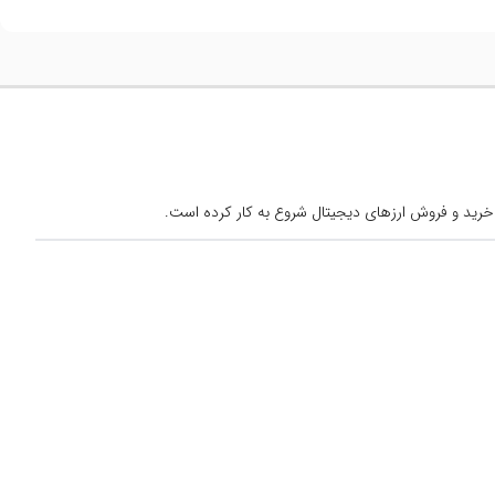
خرید و فروش ارزهای دیجیتال شروع به کار کرده است.