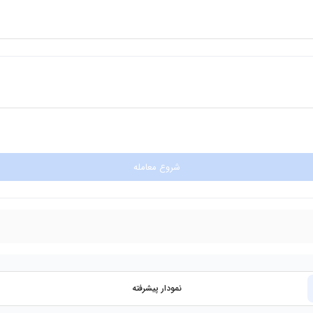
شروع معامله
نمودار پیشرفته