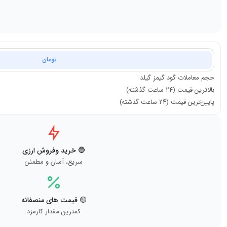
تومان
حجم معاملات
گود گیمز گیلد
بالاترین قیمت (۲۴ ساعت گذشته)
پایین‌ترین قیمت (۲۴ ساعت گذشته)
🔵 خرید وفروش ارزی
سریع، آسان و مطمئن
🟡 قیمت های منصفانه
کمترین مقدار کارمزد