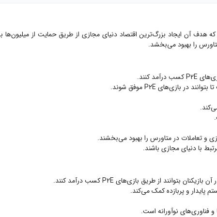
ر بازی‌های P2E موفق شوند.
تم پایدار و پربازده کمک می‌کند.