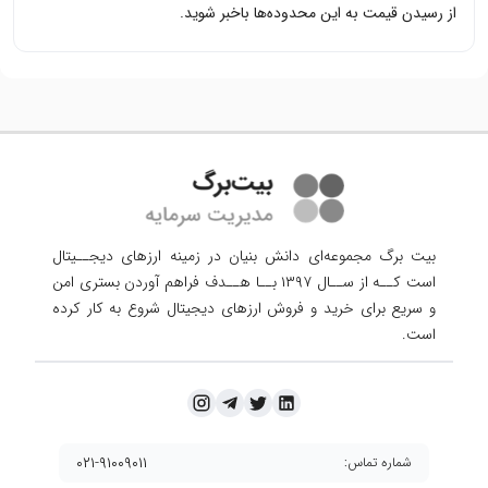
از رسیدن قیمت به این محدوده‌ها باخبر شوید.
بیت برگ مجموعه‌ای دانش بنیان در زمینه ارزهای دیجــیتال
است کــه از ســال ۱۳۹۷ بــا هــدف فراهم آوردن
بستری امن
و سریع برای خرید و فروش ارزهای دیجیتال شروع به کار کرده
است.
۰۲۱-۹۱۰۰۹۰۱۱
شماره تماس: