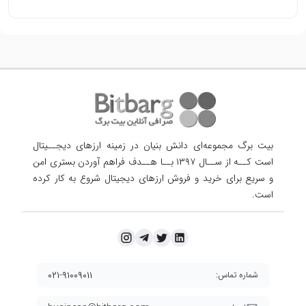
بیت برگ مجموعه‌ای دانش بنیان در زمینه ارزهای دیجــیتال
است کــه از ســال ۱۳۹۷ بــا هــدف فراهم آوردن
بستری امن
و سریع برای خرید و فروش ارزهای دیجیتال شروع به کار کرده
است.
۰۲۱-۹۱۰۰۹۰۱۱
شماره تماس: