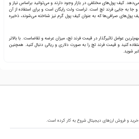
می‌دهد. کیف پول‌های مختلفی در بازار وجود دارند و می‌توانید براساس نیاز و
ی و جا به جایی
فرند تچ
است. تراست ولت رایگان است و برای استفاده از آن
ف پول‌های صرافی‌ها که به عنوان کیف پول گرم نیز شناخته می‌شوند، ذخیره
مهم‌ترین عوامل تاثیرگذار در قیمت
فرند تچ
، میزان عرضه و تقاضاست. با بالاتر
تفاده کنید و قیمت
فرند تچ
را به صورت دلاری و ریالی دنبال کنید. همچنین
بر شوید.
خرید و فروش ارزهای دیجیتال شروع به کار کرده است.