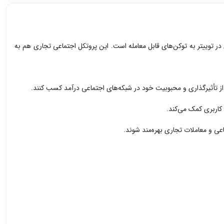
این برنامه تبدیل تأثیرگذاری کاربران در توییتر به توکن‌های قابل معامله است. این پروتکل اجتماعی تجاری هم به