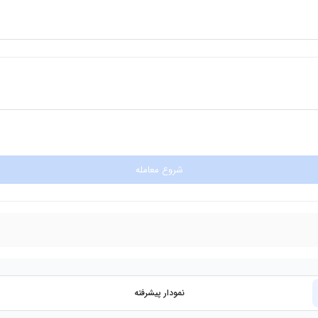
شروع معامله
نمودار پیشرفته