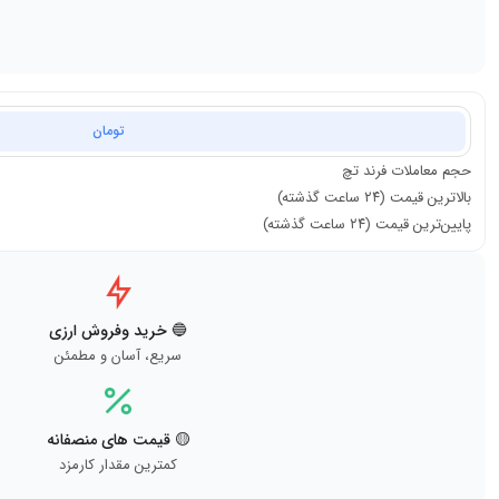
تومان
حجم معاملات
فرند تچ
بالاترین قیمت (۲۴ ساعت گذشته)
پایین‌ترین قیمت (۲۴ ساعت گذشته)
🔵 خرید وفروش ارزی
سریع، آسان و مطمئن
🟡 قیمت های منصفانه
کمترین مقدار کارمزد