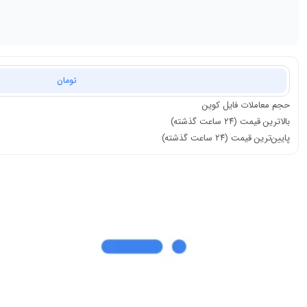
تومان
حجم معاملات
فایل کوین
بالاترین قیمت (۲۴ ساعت گذشته)
پایین‌ترین قیمت (۲۴ ساعت گذشته)