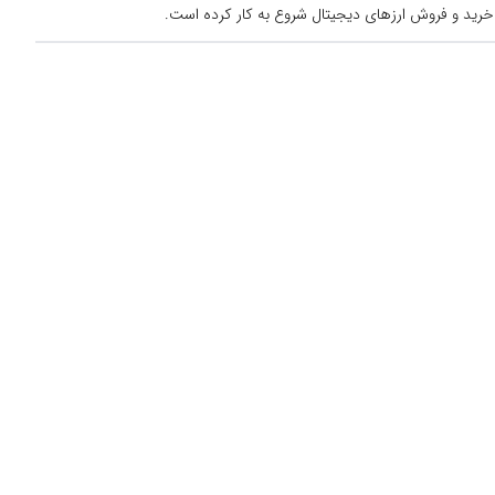
خرید و فروش ارزهای دیجیتال شروع به کار کرده است.