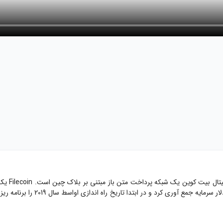
فایل کوین