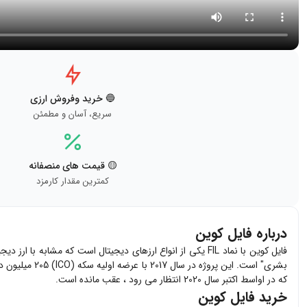
🔵 خرید وفروش ارزی
سریع، آسان و مطمئن
🟡 قیمت های منصفانه
کمترین مقدار کارمزد
درباره فایل کوین
که در اواسط اکتبر سال 2020 انتظار می رود ، عقب مانده است.
خرید فایل کوین