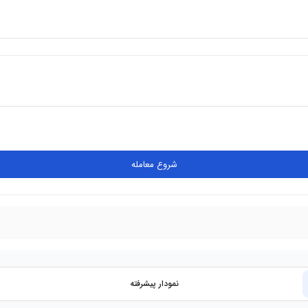
شروع معامله
نمودار پیشرفته