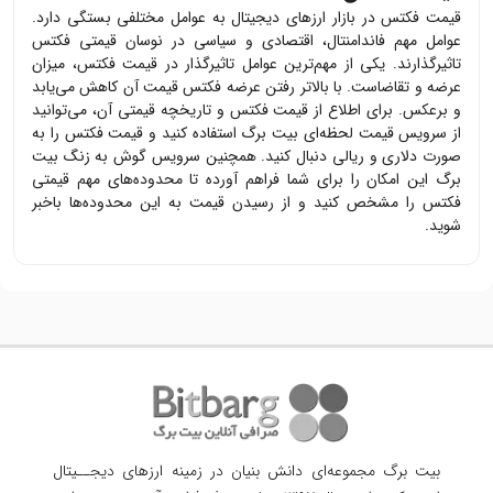
قیمت
فکتس
در بازار ارزهای دیجیتال به عوامل مختلفی بستگی دارد.
عوامل مهم فاندامنتال، اقتصادی و سیاسی در نوسان قیمتی
فکتس
تاثیرگذارند. یکی از مهم‌ترین عوامل تاثیرگذار در قیمت
فکتس
، میزان
عرضه و تقاضاست. با بالاتر رفتن عرضه
فکتس
قیمت آن کاهش می‌یابد
و برعکس. برای اطلاع از قیمت
فکتس
و تاریخچه قیمتی آن، می‌توانید
از سرویس قیمت لحظه‌ای بیت برگ استفاده کنید و قیمت
فکتس
را به
صورت دلاری و ریالی دنبال کنید. همچنین سرویس گوش به زنگ بیت
برگ این امکان را برای شما فراهم آورده تا محدوده‌های مهم قیمتی
فکتس
را مشخص کنید و از رسیدن قیمت به این محدوده‌ها باخبر
شوید.
بیت برگ مجموعه‌ای دانش بنیان در زمینه ارزهای دیجــیتال