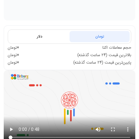
تومان
دلار
0
حجم معاملات
اکتا
تومان
0
بالاترین قیمت (۲۴ ساعت گذشته)
تومان
0
پایین‌ترین قیمت (۲۴ ساعت گذشته)
تومان