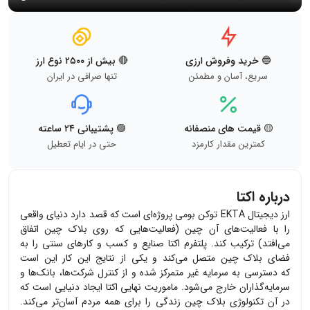
🔵 خرید وفروش ارزی
🔴 بیش از ۲۵۰۰ نوع ارز
سریع، آسان و مطمئن
تنها صرافی در ایران
🟡 قیمت های منصفانه
🟢 پشتیبانی ۲۴ ساعته
کمترین مقدار کارمزد
حتی در ایام تعطیل
درباره اکتا
ارز دیجیتال EKTA توکن بومی پروژه‌ای است که قصد دارد دنیای واقعی
را با فعالیت‌های آن چین (فعالیت‌هایی که روی بلاک چین اتفاق
می‌افتد) ترکیب کند. پلتفرم اکتا صنایع و کسب و کارهای سنتی را به
فضای بلاک چین متصل می‌کند و یکی از نتایج این کار این است
که دسترسی به سرمایه غیر متمرکز شده و از کنترل شرکت‌ها، بانک‌‌ها و
سرمایه‌گذاران خارج می‌شود. ماموریت نهایی اکتا ایجاد دنیایی است که
در آن تکنولوژی بلاک چین زندگی را برای همه مردم آسان‌تر می‌کند.