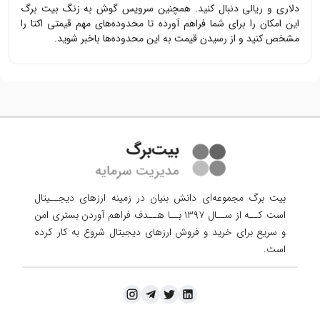
دلاری و ریالی دنبال کنید. همچنین سرویس گوش به زنگ بیت برگ
این امکان را برای شما فراهم آورده تا محدوده‌های مهم قیمتی
اکتا
را
مشخص کنید و از رسیدن قیمت به این محدوده‌ها باخبر شوید.
بیت برگ مجموعه‌ای دانش بنیان در زمینه ارزهای دیجــیتال
است کــه از ســال ۱۳۹۷ بــا هــدف فراهم آوردن
بستری امن
و سریع برای خرید و فروش ارزهای دیجیتال شروع به کار کرده
است.