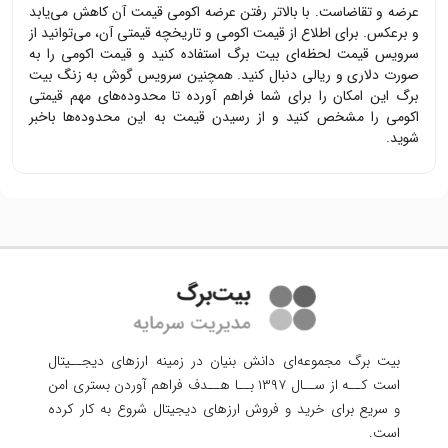
عرضه و تقاضاست. با بالاتر رفتن عرضه
اکومی
قیمت آن کاهش می‌یابد
و برعکس. برای اطلاع از قیمت
اکومی
و تاریخچه قیمتی آن، می‌توانید از
سرویس قیمت لحظه‌ای بیت برگ استفاده کنید و قیمت
اکومی
را به
صورت دلاری و ریالی دنبال کنید. همچنین سرویس گوش به زنگ بیت
برگ این امکان را برای شما فراهم آورده تا محدوده‌های مهم قیمتی
اکومی
را مشخص کنید و از رسیدن قیمت به این محدوده‌ها باخبر
شوید.
بیت برگ مجموعه‌ای دانش بنیان در زمینه ارزهای دیجــیتال
است کــه از ســال ۱۳۹۷ بــا هــدف فراهم آوردن
بستری امن
و سریع برای خرید و فروش ارزهای دیجیتال شروع به کار کرده
است.