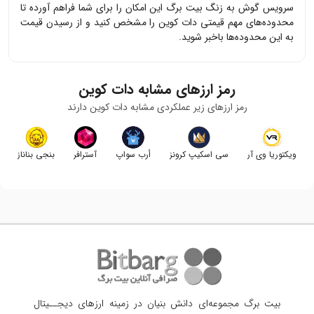
سرویس گوش به زنگ بیت برگ این امکان را برای شما فراهم آورده تا
محدوده‌های مهم قیمتی
دات کوین
را مشخص کنید و از رسیدن قیمت
به این محدوده‌ها باخبر شوید.
رمز ارزهای مشابه
دات کوین
رمز ارزهای زیر عملکردی مشابه
دات کوین
دارند
ویکتوریا وی آر
سی اسکیپ کرونز
أرب سواپ
آسترافر
بنجی بناناز
بیت برگ مجموعه‌ای دانش بنیان در زمینه ارزهای دیجــیتال