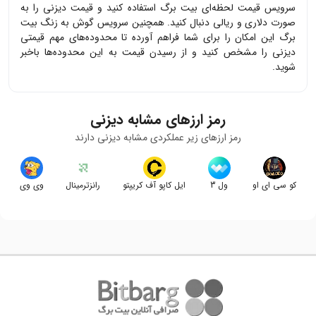
سرویس قیمت لحظه‌ای بیت برگ استفاده کنید و قیمت
دیزنی
را به
صورت دلاری و ریالی دنبال کنید. همچنین سرویس گوش به زنگ بیت
برگ این امکان را برای شما فراهم آورده تا محدوده‌های مهم قیمتی
دیزنی
را مشخص کنید و از رسیدن قیمت به این محدوده‌ها باخبر
شوید.
رمز ارزهای مشابه
دیزنی
رمز ارزهای زیر عملکردی مشابه
دیزنی
دارند
کو سی ای او
ول 3
ایل کاپو آف کریپتو
رانزترمینال
وی وی