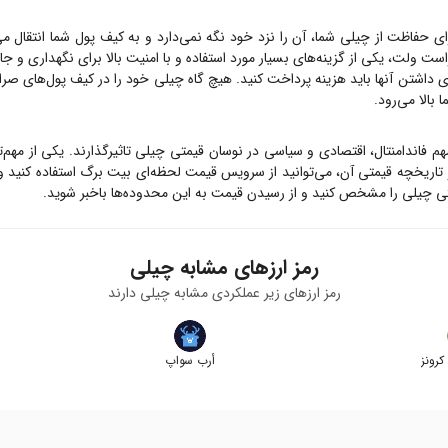
ای حفاظت از
چیلی
شما، آن را نزد خود نگه نمی‌دارد و به کیف پول شما انتقال می
است ولت، یکی از گزینه‌های بسیار مورد استفاده و با امنیت بالا برای نگهداری و ج
ای داشتن آنها باید هزینه پرداخت کنید. هیچ گاه
چیلی
خود را در کیف پول‌های صرافی
بالا می‌رود.
مهم فاندامنتال، اقتصادی و سیاسی در نوسان قیمتی
چیلی
تاثیرگذارند. یکی از مهم
تاریخچه قیمتی آن، می‌توانید از سرویس قیمت لحظه‌ای بیت برگ استفاده کنید 
تی
چیلی
را مشخص کنید و از رسیدن قیمت به این محدوده‌ها باخبر شوید.
رمز ارزهای مشابه
چیلی
رمز ارزهای زیر عملکردی مشابه
چیلی
دارند
رونز
أرب سواپ