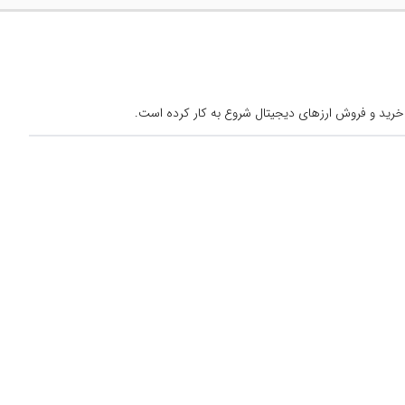
خرید و فروش ارزهای دیجیتال شروع به کار کرده است.