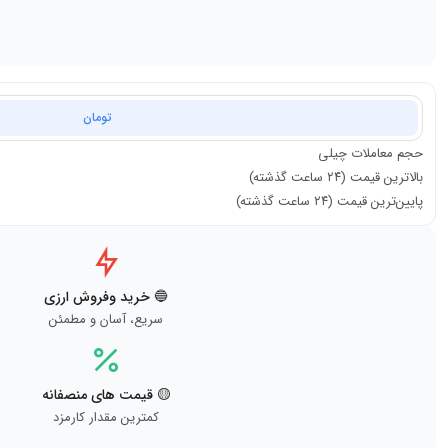
تومان
حجم معاملات
چیلی
بالاترین قیمت (۲۴ ساعت گذشته)
پایین‌ترین قیمت (۲۴ ساعت گذشته)
🔵 خرید وفروش ارزی
سریع، آسان و مطمئن
🟡 قیمت های منصفانه
کمترین مقدار کارمزد