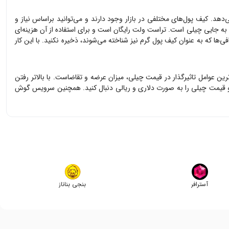
‌دهد. کیف پول‌های مختلفی در بازار وجود دارند و می‌توانید براساس نیاز و
ا به جایی
چیلی
است. تراست ولت رایگان است و برای استفاده از آن هزینه‌ای
‌ها که به عنوان کیف پول گرم نیز شناخته می‌شوند، ذخیره نکنید. با این کار
‌ترین عوامل تاثیرگذار در قیمت
چیلی
، میزان عرضه و تقاضاست. با بالاتر رفتن
و قیمت
چیلی
را به صورت دلاری و ریالی دنبال کنید. همچنین سرویس گوش
آسترافر
بنجی بناناز