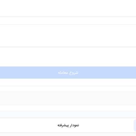
شروع معامله
نمودار پیشرفته