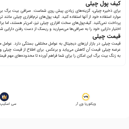
کیف پول چیلی
برای ذخیره
چیلی
، گزینه‌های زیادی پیش روی شماست. صرافی بیت برگ بر
موارد استفاده خود از آنها استفاده کنید. کیف پول‌های نرم‌افزاری
چیلی
مانند تر
پرداخت نمی‌کنید. کیف‌پول‌های سخت افزاری
چیلی
نیز، امن‌تر هستند، اما بر
اختیار دارایی خود را به صرافی‌ها می‌سپارید و ریسک از دست رفتن دارایی شما 
قیمت چیلی
قیمت
چیلی
در بازار ارزهای دیجیتال به عوامل مختلفی بستگی دارد. عوامل 
عرضه
چیلی
قیمت آن کاهش می‌یابد و برعکس. برای اطلاع از قیمت
چیلی
و 
به زنگ بیت برگ این امکان را برای شما فراهم آورده تا محدوده‌های مهم قیم
ویکتوریا وی آر
سی اسکیپ ک