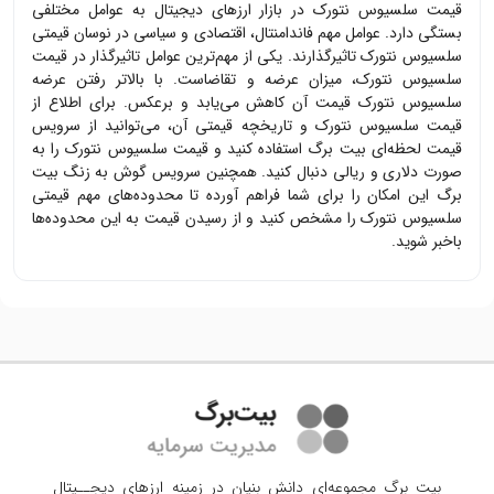
قیمت
سلسیوس نتورک
در بازار ارزهای دیجیتال به عوامل مختلفی
بستگی دارد. عوامل مهم فاندامنتال، اقتصادی و سیاسی در نوسان قیمتی
سلسیوس نتورک
تاثیرگذارند. یکی از مهم‌ترین عوامل تاثیرگذار در قیمت
سلسیوس نتورک
، میزان عرضه و تقاضاست. با بالاتر رفتن عرضه
سلسیوس نتورک
قیمت آن کاهش می‌یابد و برعکس. برای اطلاع از
قیمت
سلسیوس نتورک
و تاریخچه قیمتی آن، می‌توانید از سرویس
قیمت لحظه‌ای بیت برگ استفاده کنید و قیمت
سلسیوس نتورک
را به
صورت دلاری و ریالی دنبال کنید. همچنین سرویس گوش به زنگ بیت
برگ این امکان را برای شما فراهم آورده تا محدوده‌های مهم قیمتی
سلسیوس نتورک
را مشخص کنید و از رسیدن قیمت به این محدوده‌ها
باخبر شوید.
بیت برگ مجموعه‌ای دانش بنیان در زمینه ارزهای دیجــیتال