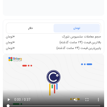
تومان
دلار
0
حجم معاملات
سلسیوس نتورک
تومان
0
بالاترین قیمت (۲۴ ساعت گذشته)
تومان
0
پایین‌ترین قیمت (۲۴ ساعت گذشته)
تومان