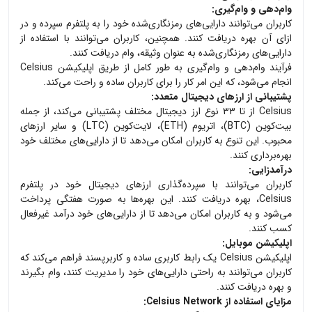
وام‌دهی و وام‌گیری:
کاربران می‌توانند دارایی‌های رمزنگاری‌شده خود را به پلتفرم سپرده و در
ازای آن بهره دریافت کنند. همچنین، کاربران می‌توانند با استفاده از
دارایی‌های رمزنگاری‌شده به عنوان وثیقه، وام دریافت کنند.
فرآیند وام‌دهی و وام‌گیری به طور کامل از طریق اپلیکیشن Celsius
انجام می‌شود، که این امر کار را برای کاربران ساده و راحت می‌کند.
پشتیبانی از ارزهای دیجیتال متعدد:
Celsius از تا ۳۳ نوع ارز دیجیتال مختلف پشتیبانی می‌کند، از جمله
بیت‌کوین (BTC)، اتریوم (ETH)، لایت‌کوین (LTC) و سایر ارزهای
محبوب. این تنوع به کاربران امکان می‌دهد تا از دارایی‌های مختلف خود
بهره‌برداری کنند.
درآمدزایی:
کاربران می‌توانند با سپرده‌گذاری ارزهای دیجیتال خود در پلتفرم
Celsius، بهره دریافت کنند. این بهره‌ها به صورت هفتگی پرداخت
می‌شود و به کاربران امکان می‌دهد تا از دارایی‌های خود درآمد غیرفعال
کسب کنند.
اپلیکیشن موبایل:
اپلیکیشن Celsius یک رابط کاربری ساده و کاربرپسند فراهم می‌کند که
کاربران می‌توانند به راحتی دارایی‌های خود را مدیریت کنند، وام بگیرند
و بهره دریافت کنند.
مزایای استفاده از Celsius Network: