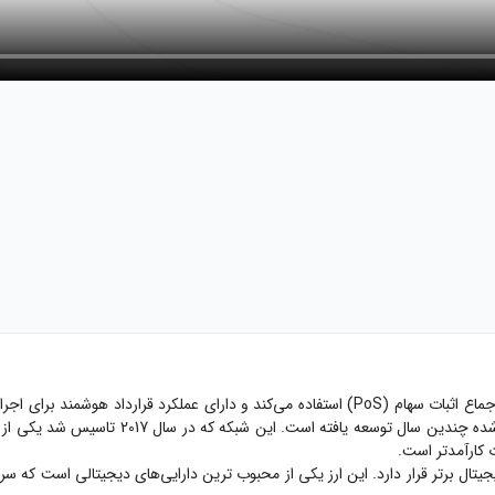
ماع اثبات سهام (
PoS
) استفاده می‌کند و دارای عملکرد قرارداد هوشمند برای ا
 سال 2017 تاسیس شد یکی از بزرگترین شبکه‌های بلاکچین است که با موفقیت مکانیزم اجماع
 کارآمدتر است.
جیتال برتر قرار دارد. این ارز یکی از محبوب‌ ترین دارایی‌های دیجیتالی است که سرم