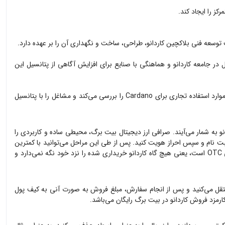
کز را ایجاد کند.
در جامعه کاردانو و هماهنگی با صنایع برای افزایش آگاهی از پتانسیل این
وارد استفاده تجاری برای
Cardano
را بررسی می‌کند و مشاغل را با پتانسیل
نو
به شمار می‌آیند. صرافی ارز دیجیتال بیت برگ، محیطی ساده و کاربردی را
 نام و سپس احراز هویت کنید. پس از طی این مراحل می‌توانید با کمترین
ه
کاردانو
خریداری شده را نزد خود نگه نمی‌دارد و
قل می‌کنید و پس از انجام سفارش، مبلغ فروش به صورت آنی به کیف پول
کارمزد فروش
کاردانو
در بیت برگ رایگان می‌باشد.