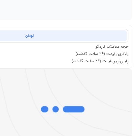
تومان
حجم معاملات
کاردانو
بالاترین قیمت (۲۴ ساعت گذشته)
پایین‌ترین قیمت (۲۴ ساعت گذشته)