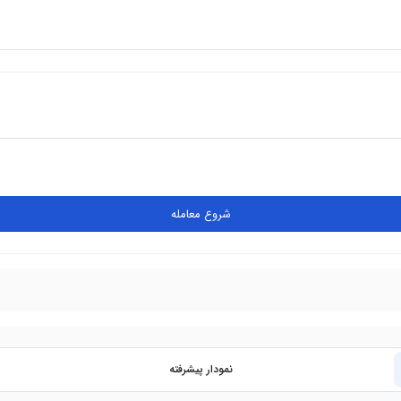
شروع معامله
نمودار پیشرفته