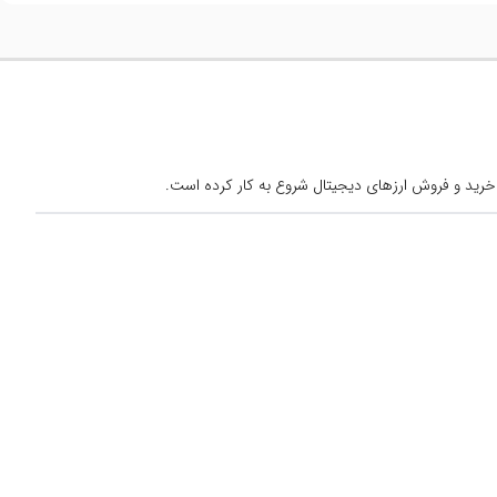
خرید و فروش ارزهای دیجیتال شروع به کار کرده است.