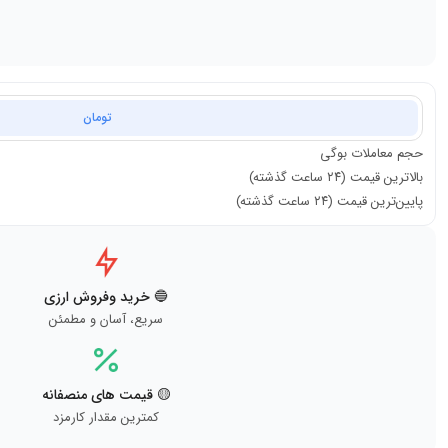
تومان
حجم معاملات
بوگی
بالاترین قیمت (۲۴ ساعت گذشته)
پایین‌ترین قیمت (۲۴ ساعت گذشته)
🔵 خرید وفروش ارزی
سریع، آسان و مطمئن
🟡 قیمت های منصفانه
کمترین مقدار کارمزد