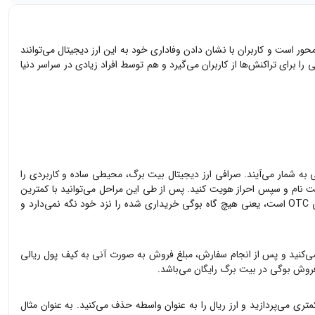
حور است و کاربران با نشان دادن وفاداری خود به این ارز دیجیتال می‌توانند
ایجاد شده است. این شبکه هم کارمزد کمی را برای تراکنش‌ها از کاربران می‌گیرد و هم توسط افراد زیادی در سراسر دنیا
به شمار می‌آیند. صرافی ارز دیجیتال بیت برگ، محیطی ساده و کاربردی را
 نام و سپس احراز هویت کنید. پس از طی این مراحل می‌توانید با کمترین
ه
بوگی
خریداری شده را نزد خود نگه نمی‌دارد و
ی‌کنید و پس از انجام سفارش، مبلغ فروش به صورت آنی به کیف پول ریالی
 فروش
بوگی
در بیت برگ رایگان می‌باشد.
تری می‌پردازید و ارز ریال را به عنوان واسطه حذف می‌کنید. به عنوان مثال