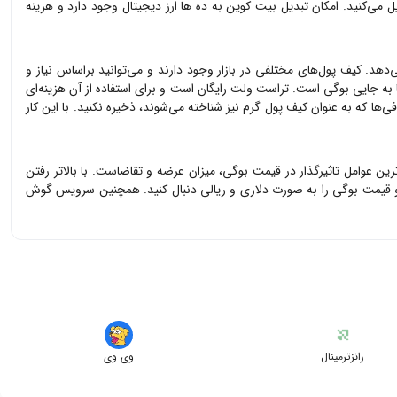
ل می‌کنید. امکان تبدیل بیت کوین به ده ها ارز دیجیتال وجود دارد و هزینه
‌دهد. کیف پول‌های مختلفی در بازار وجود دارند و می‌توانید براساس نیاز و
ا به جایی
بوگی
است. تراست ولت رایگان است و برای استفاده از آن هزینه‌ای
‌ها که به عنوان کیف پول گرم نیز شناخته می‌شوند، ذخیره نکنید. با این کار
‌ترین عوامل تاثیرگذار در قیمت
بوگی
، میزان عرضه و تقاضاست. با بالاتر رفتن
و قیمت
بوگی
را به صورت دلاری و ریالی دنبال کنید. همچنین سرویس گوش
رانزترمینال
وی وی