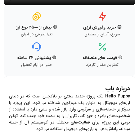
🔵 خرید وفروش ارزی
🔴 بیش از ۲۵۰۰ نوع ارز
سریع، آسان و مطمئن
تنها صرافی در ایران
🟡 قیمت های منصفانه
🟢 پشتیبانی ۲۴ ساعته
کمترین مقدار کارمزد
حتی در ایام تعطیل
درباره باب
Hello Puppy
یک پروژه جدید مبتنی بر بلاکچین است که در دنیای
ارزهای دیجیتال به عنوان یک میم‌کوین شناخته می‌شود. این پروژه با
تمرکز بر جامعه‌سازی و سرگرمی وارد بازار شده و سعی دارد با استفاده از
شخصیت‌های بامزه و حیوانات، کاربران را به سمت خود جذب کند. توکن
بومی این پروژه برای فعالیت‌های مختلف در اکوسیستم آن از جمله
مبادله، پاداش‌دهی و بازی‌های دیجیتال استفاده می‌شود.