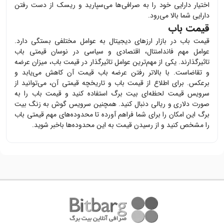
اختیار دارایی خود را به صرافی‌ها می‌سپارید و ریسک از دست رفتن
دارایی شما بالا می‌رود.
قیمت باب
قیمت
باب
در بازار ارزهای دیجیتال به عوامل مختلفی بستگی دارد.
عوامل مهم فاندامنتال، اقتصادی و سیاسی در نوسان قیمتی
باب
تاثیرگذارند. یکی از مهم‌ترین عوامل تاثیرگذار در قیمت
باب
، میزان عرضه
و تقاضاست. با بالاتر رفتن عرضه
باب
قیمت آن کاهش می‌یابد و
برعکس. برای اطلاع از قیمت
باب
و تاریخچه قیمتی آن، می‌توانید از
سرویس قیمت لحظه‌ای بیت برگ استفاده کنید و قیمت
باب
را به
صورت دلاری و ریالی دنبال کنید. همچنین سرویس گوش به زنگ بیت
برگ این امکان را برای شما فراهم آورده تا محدوده‌های مهم قیمتی
باب
را مشخص کنید و از رسیدن قیمت به این محدوده‌ها باخبر شوید.