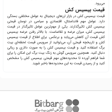
می‌رود.
قیمت بیسیس کش
قیمت
بیسیس کش
در بازار ارزهای دیجیتال به عوامل مختلفی بستگی
دارد. عوامل مهم فاندامنتال، اقتصادی و سیاسی در نوسان قیمتی
بیسیس کش
تاثیرگذارند. یکی از مهم‌ترین عوامل تاثیرگذار در قیمت
بیسیس کش
، میزان عرضه و تقاضاست. با بالاتر رفتن عرضه
بیسیس
کش
قیمت آن کاهش می‌یابد و برعکس. برای اطلاع از قیمت
بیسیس
کش
و تاریخچه قیمتی آن، می‌توانید از سرویس قیمت لحظه‌ای بیت
برگ استفاده کنید و قیمت
بیسیس کش
را به صورت دلاری و ریالی
دنبال کنید. همچنین سرویس گوش به زنگ بیت برگ این امکان را برای
شما فراهم آورده تا محدوده‌های مهم قیمتی
بیسیس کش
را مشخص
کنید و از رسیدن قیمت به این محدوده‌ها باخبر شوید.