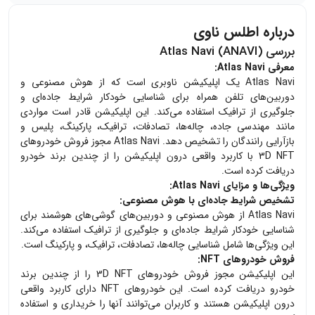
درباره اطلس ناوی
بررسی Atlas Navi (ANAVI)
معرفی Atlas Navi:
Atlas Navi یک اپلیکیشن ناوبری است که از هوش مصنوعی و
دوربین‌های تلفن همراه برای شناسایی خودکار شرایط جاده‌ای و
جلوگیری از ترافیک استفاده می‌کند. این اپلیکیشن قادر است مواردی
مانند مهندسی جاده، چاله‌ها، تصادفات، ترافیک، پارکینگ، پلیس و
بازآرایی رانندگان را تشخیص دهد. Atlas Navi مجوز فروش خودروهای
3D NFT با کاربرد واقعی درون اپلیکیشن را از چندین برند خودرو
دریافت کرده است.
ویژگی‌ها و مزایای Atlas Navi:
تشخیص شرایط جاده‌ای با هوش مصنوعی:
Atlas Navi از هوش مصنوعی و دوربین‌های گوشی‌های هوشمند برای
شناسایی خودکار شرایط جاده‌ای و جلوگیری از ترافیک استفاده می‌کند.
این ویژگی‌ها شامل شناسایی چاله‌ها، تصادفات، ترافیک، و پارکینگ است.
فروش خودروهای NFT:
این اپلیکیشن مجوز فروش خودروهای 3D NFT را از چندین برند
خودرو دریافت کرده است. این خودروهای NFT دارای کاربرد واقعی
درون اپلیکیشن هستند و کاربران می‌توانند آنها را خریداری و استفاده