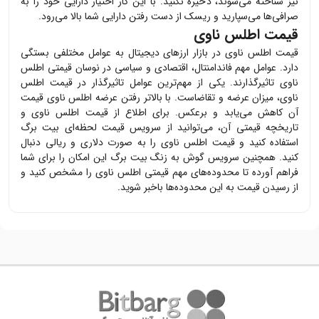
نیز شناخته می‌شوند، ذخیره نکنید. با این کار اختیار دارایی خود را به
صرافی‌ها می‌سپارید و ریسک از دست رفتن دارایی شما بالا می‌رود.
قیمت اطلس ناوی
قیمت
اطلس ناوی
در بازار ارزهای دیجیتال به عوامل مختلفی بستگی
دارد. عوامل مهم فاندامنتال، اقتصادی و سیاسی در نوسان قیمتی
اطلس
ناوی
تاثیرگذارند. یکی از مهم‌ترین عوامل تاثیرگذار در قیمت
اطلس
ناوی
، میزان عرضه و تقاضاست. با بالاتر رفتن عرضه
اطلس ناوی
قیمت
آن کاهش می‌یابد و برعکس. برای اطلاع از قیمت
اطلس ناوی
و
تاریخچه قیمتی آن، می‌توانید از سرویس قیمت لحظه‌ای بیت برگ
استفاده کنید و قیمت
اطلس ناوی
را به صورت دلاری و ریالی دنبال
کنید. همچنین سرویس گوش به زنگ بیت برگ این امکان را برای شما
فراهم آورده تا محدوده‌های مهم قیمتی
اطلس ناوی
را مشخص کنید و
از رسیدن قیمت به این محدوده‌ها باخبر شوید.