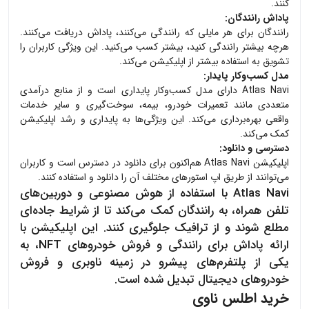
کنند.
پاداش رانندگان:
رانندگان برای هر مایلی که رانندگی می‌کنند، پاداش دریافت می‌کنند.
هرچه بیشتر رانندگی کنید، بیشتر کسب می‌کنید. این ویژگی کاربران را
تشویق به استفاده بیشتر از اپلیکیشن می‌کند.
مدل کسب‌وکار پایدار:
Atlas Navi دارای مدل کسب‌وکار پایداری است و از منابع درآمدی
متعددی مانند تعمیرات خودرو، بیمه، سوخت‌گیری و سایر خدمات
واقعی بهره‌برداری می‌کند. این ویژگی‌ها به پایداری و رشد اپلیکیشن
کمک می‌کند.
دسترسی و دانلود:
اپلیکیشن Atlas Navi هم‌اکنون برای دانلود در دسترس است و کاربران
می‌توانند از طریق اپ استورهای مختلف آن را دانلود و استفاده کنند.
Atlas Navi با استفاده از هوش مصنوعی و دوربین‌های
تلفن همراه، به رانندگان کمک می‌کند تا از شرایط جاده‌ای
مطلع شوند و از ترافیک جلوگیری کنند. این اپلیکیشن با
ارائه پاداش برای رانندگی و فروش خودروهای NFT، به
یکی از پلتفرم‌های پیشرو در زمینه ناوبری و فروش
خودروهای دیجیتال تبدیل شده است.
خرید اطلس ناوی