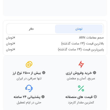
تومان
دلار
0
حجم معاملات
ARN
تومان
0
بالاترین قیمت (۲۴ ساعت گذشته)
تومان
0
پایین‌ترین قیمت (۲۴ ساعت گذشته)
تومان
🔵 خرید وفروش ارزی
🔴 بیش از ۲۵۰۰ نوع ارز
سریع، آسان و مطمئن
تنها صرافی در ایران
🟡 قیمت های منصفانه
🟢 پشتیبانی ۲۴ ساعته
کمترین مقدار کارمزد
حتی در ایام تعطیل