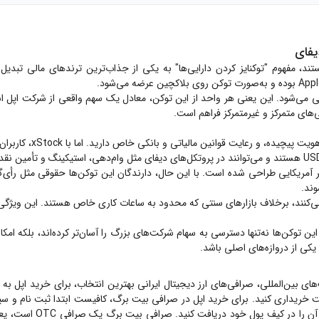
به‌صورت ۱:۱ با سهام واقعی اپل پشتیبانی می‌شود. این یعنی هر واحد از این توکن، معادل یک سهم 
در حالت سنتی، برای خری
 و برای کاربران غیر آمریکایی طراحی شده است. با این حال، دارندگان این توکن‌ها حقوقی
وند.
ن است. این توکن‌ها نه‌تنها دسترسی به سهام شرکت‌های بزرگ را آسان‌تر کرده‌اند، بلکه ام
ای بین‌المللی، صرافی‌های ارز دیجیتال ایرانی بهترین انتخاب، برای خرید
اپل
به ش
ت خریداری کنید. برای خرید
اپل
در صرافی بیت برگ، کافیست ابتدا ثبت نام و سپس
 کیف پول خود دریافت کنید. صرافی بیت برگ یک صرافی OTC است، یعنی هیچ گاه