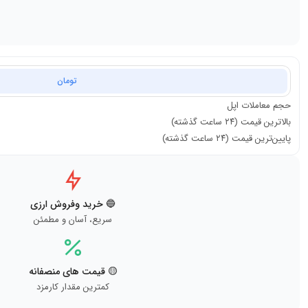
تومان
حجم معاملات
اپل
بالاترین قیمت (۲۴ ساعت گذشته)
پایین‌ترین قیمت (۲۴ ساعت گذشته)
🔵 خرید وفروش ارزی
سریع، آسان و مطمئن
🟡 قیمت های منصفانه
کمترین مقدار کارمزد