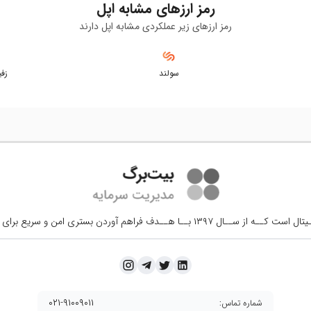
رمز ارزهای مشابه
اپل
رمز ارزهای زیر عملکردی مشابه
اپل
دارند
سولند
زفی
ــال ۱۳۹۷ بــا هــدف فراهم آوردن
بستری امن و سریع برای 
۰۲۱-۹۱۰۰۹۰۱۱
شماره تماس: