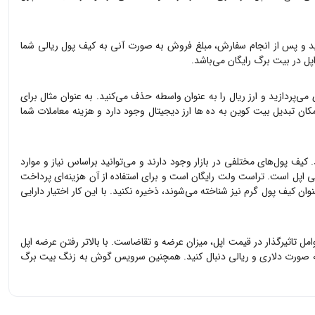
د و پس از انجام سفارش، مبلغ فروش به صورت آنی به کیف پول ریالی شما
پل
در بیت برگ رایگان می‌باشد.
می‌پردازید و ارز ریال را به عنوان واسطه حذف می‌کنید. به عنوان مثال برای
امکان تبدیل بیت کوین به ده ها ارز دیجیتال وجود دارد و هزینه معاملات شما
 کیف پول‌های مختلفی در بازار وجود دارند و می‌توانید براساس نیاز و موارد
یی
اپل
است. تراست ولت رایگان است و برای استفاده از آن هزینه‌ای پرداخت
ان کیف پول گرم نیز شناخته می‌شوند، ذخیره نکنید. با این کار اختیار دارایی
وامل تاثیرگذار در قیمت
اپل
، میزان عرضه و تقاضاست. با بالاتر رفتن عرضه
اپل
ه صورت دلاری و ریالی دنبال کنید. همچنین سرویس گوش به زنگ بیت برگ