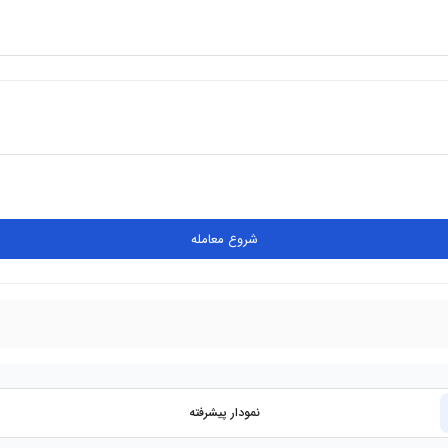
شروع معامله
نمودار پیشرفته