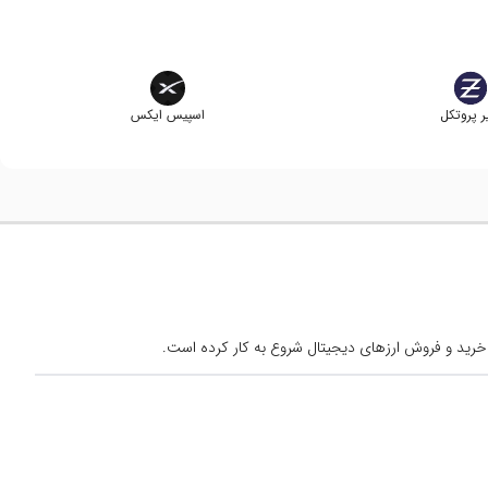
ر پروتکل
اسپیس ایکس
خرید و فروش ارزهای دیجیتال شروع به کار کرده است.