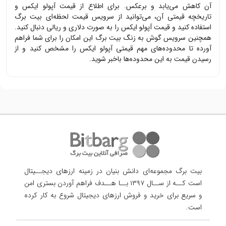
آن کاهش می‌یابد و برعکس. برای اطلاع از قیمت
آپولو ایکس
و
تاریخچه قیمتی آن، می‌توانید از سرویس قیمت لحظه‌ای بیت برگ
استفاده کنید و قیمت
آپولو ایکس
را به صورت دلاری و ریالی دنبال کنید.
همچنین سرویس گوش به زنگ بیت برگ این امکان را برای شما فراهم
آورده تا محدوده‌های مهم قیمتی
آپولو ایکس
را مشخص کنید و از
رسیدن قیمت به این محدوده‌ها باخبر شوید.
بیت برگ مجموعه‌ای دانش بنیان در زمینه ارزهای دیجــیتال
است کــه از ســال ۱۳۹۷ بــا هــدف فراهم آوردن
بستری امن
و سریع برای خرید و فروش ارزهای دیجیتال شروع به کار کرده
است.