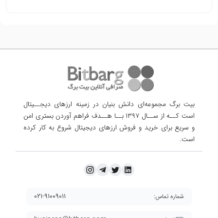
بیت برگ مجموعه‌ای دانش بنیان در زمینه ارزهای دیجــیتال
است کــه از ســال ۱۳۹۷ بــا هــدف فراهم آوردن
بستری امن
و سریع برای خرید و فروش ارزهای دیجیتال شروع به کار کرده
است.
۰۲۱-۹۱۰۰۹۰۱۱
شماره تماس: