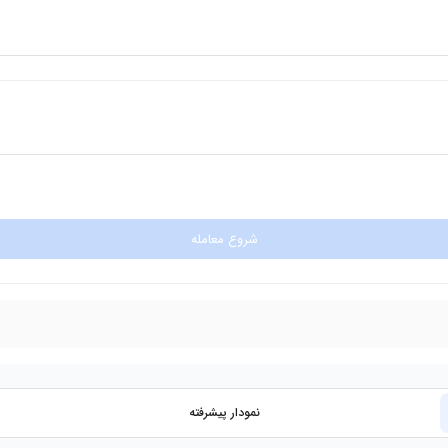
شروع معامله
نمودار پیشرفته