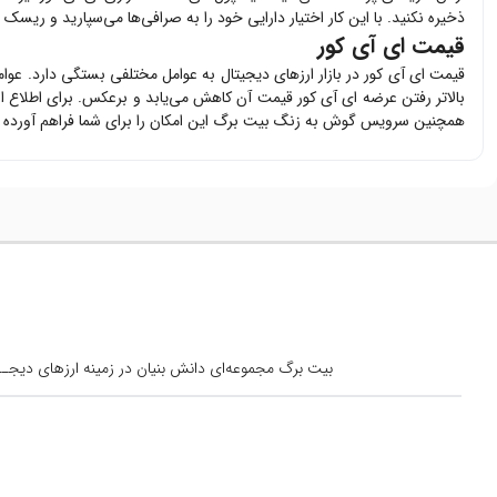
ذخیره نکنید. با این کار اختیار دارایی خود را به صرافی‌ها می‌سپارید و ریسک 
قیمت ای آی کور
قیمت
ای آی کور
در بازار ارزهای دیجیتال به عوامل مختلفی بستگی دارد. عوا
بالاتر رفتن عرضه
ای آی کور
قیمت آن کاهش می‌یابد و برعکس. برای اطلاع ا
همچنین سرویس گوش به زنگ بیت برگ این امکان را برای شما فراهم آورده 
بیت برگ مجموعه‌ای دانش بنیان در زمینه ارزهای دیجــیتال است کــه از س