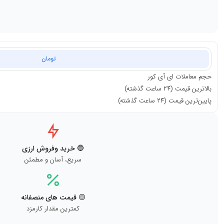
تومان
حجم معاملات
ای آی کور
بالاترین قیمت (۲۴ ساعت گذشته)
پایین‌ترین قیمت (۲۴ ساعت گذشته)
🔵 خرید وفروش ارزی
سریع، آسان و مطمئن
🟡 قیمت های منصفانه
کمترین مقدار کارمزد