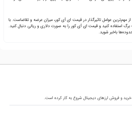
 از مهم‌ترین عوامل تاثیرگذار در قیمت
ای آی کور
، میزان عرضه و تقاضاست. با
 برگ استفاده کنید و قیمت
ای آی کور
را به صورت دلاری و ریالی دنبال کنید.
ده‌ها باخبر شوید.
خرید و فروش ارزهای دیجیتال شروع به کار کرده است.