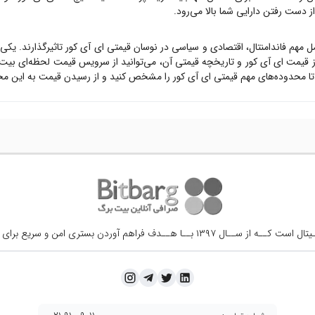
از دست رفتن دارایی شما بالا می‌رود.
مل مهم فاندامنتال، اقتصادی و سیاسی در نوسان قیمتی
ای آی کور
تاثیرگذارند. یکی
ز قیمت
ای آی کور
و تاریخچه قیمتی آن، می‌توانید از سرویس قیمت لحظه‌ای بیت
تا محدوده‌های مهم قیمتی
ای آی کور
را مشخص کنید و از رسیدن قیمت به این محدو
ــال ۱۳۹۷ بــا هــدف فراهم آوردن
بستری امن و سریع برای 