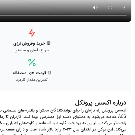
🔵 خرید وفروش ارزی
سریع، آسان و مطمئن
🟡 قیمت های منصفانه
کمترین مقدار کارمزد
درباره اکسس پروتکل
اکسس پروتکل راه تازه‌ای را برای تولیدکنندگان محتوا و پلتفرم‌های تبلیغات
ACS
معامله می‌شود به محتوای دسته اول دسترسی پیدا کنند. کاربران تا زمانی
راحت‌تر می‌کند و نیازی به پرداخت کارمزد و استفاده از کارت‌های اعتباری 