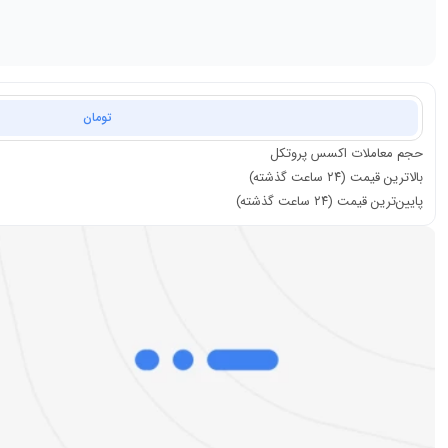
تومان
حجم معاملات
اکسس پروتکل
بالاترین قیمت (۲۴ ساعت گذشته)
پایین‌ترین قیمت (۲۴ ساعت گذشته)