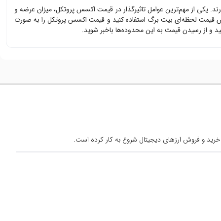
رند. یکی از مهم‌ترین عوامل تاثیرگذار در قیمت
اکسس پروتکل
، میزان عرضه و
یس قیمت لحظه‌ای بیت برگ استفاده کنید و قیمت
اکسس پروتکل
را به صورت
و از رسیدن قیمت به این محدوده‌ها باخبر شوید.
خرید و فروش ارزهای دیجیتال شروع به کار کرده است.