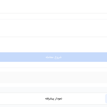
شروع معامله
نمودار پیشرفته