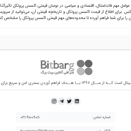
 عوامل مهم فاندامنتال، اقتصادی و سیاسی در نوسان قیمتی
اکسس پروتکل
تاثیرگذا
س. برای اطلاع از قیمت
اکسس پروتکل
و تاریخچه قیمتی آن، می‌توانید از سرو
را برای شما فراهم آورده تا محدوده‌های مهم قیمتی
اکسس پروتکل
را مشخص کنید 
ــال ۱۳۹۷ بــا هــدف فراهم آوردن
بستری امن و سریع برای 
۰۲۱-۹۱۰۰۹۰۱۱
شماره تماس: