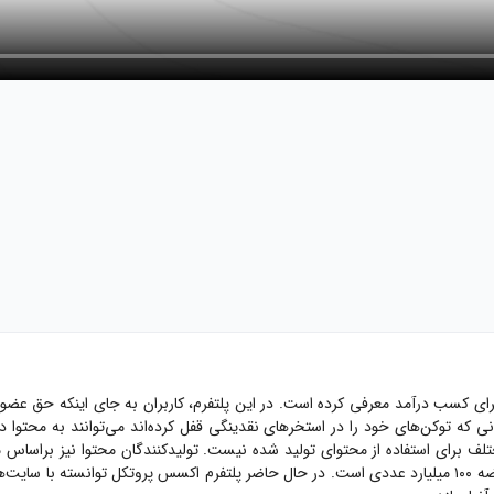
ی برای کسب درآمد معرفی کرده است. در این پلتفرم، کاربران به جای اینکه حق عض
 که توکن‌های خود را در استخرهای نقدینگی قفل کرده‌اند می‌توانند به محتوا دستر
مختلف برای استفاده از محتوای تولید شده نیست. تولیدکنندگان محتوا نیز براساس 
می‌کند. این توکن در ابتدای سال ۲۰۲۳ وارد بازار شده است و دارای سقف عرضه ۱۰۰ میلیارد عددی است. در حال حاضر 