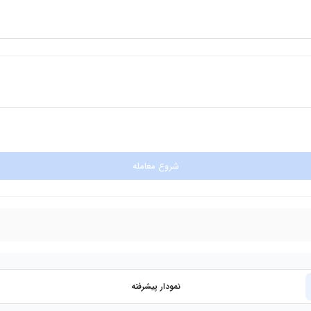
شروع معامله
نمودار پیشرفته