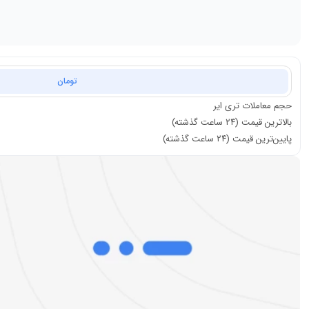
تومان
حجم معاملات
تری ایر
بالاترین قیمت (۲۴ ساعت گذشته)
پایین‌ترین قیمت (۲۴ ساعت گذشته)