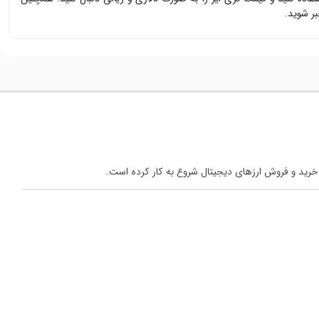
ر شوید.
خرید و فروش ارزهای دیجیتال شروع به کار کرده است.