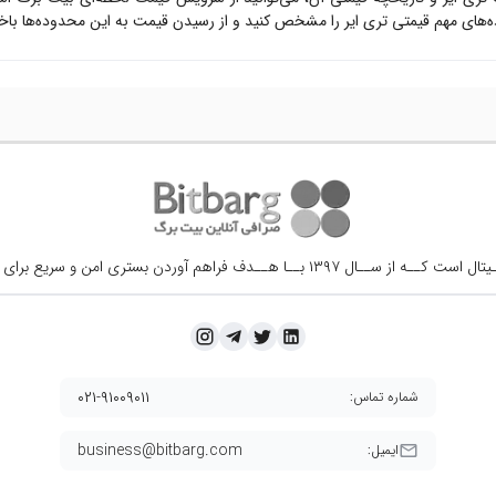
ه‌های مهم قیمتی
تری ایر
را مشخص کنید و از رسیدن قیمت به این محدوده‌ها باخب
ــال ۱۳۹۷ بــا هــدف فراهم آوردن
بستری امن و سریع برای 
۰۲۱-۹۱۰۰۹۰۱۱
شماره تماس:
business@bitbarg.com
ایمیل: