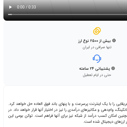
🔴 بیش از ۲۵۰۰ نوع ارز
تنها صرافی در ایران
🟢 پشتیبانی ۲۴ ساعته
حتی در ایام تعطیل
ریقایی را با یک اینترنت پرسرعت و با پنهای باند فوق العاده حل خواهد کرد.
نگ، وام‌دهی و مکانیز‌های درآمدی را نیز در اختیار آنها قرار خواهد داد. در
چنین امکان کسب درآمد از شبکه نیز برای آنها فراهم است. توکن بومی این