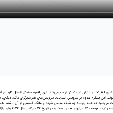
فضای اینترنت و دنیای غیرمتمرکز فراهم می‌کند. این پلتفرم مشکل اتصال کاربران آف
، این پلتفرم علاوه بر سرویس‌ اینترنت، سرویس‌های غیرمتمرکزی مانند دیفای، بانکی
اعث می‌شود که همه بتوانند به شبکه متصل شوند و مالک قسمتی از آن باشند. هم
وارد بازار ارزهای دیجیتال شده است.