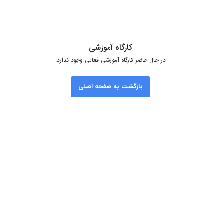
کارگاه آموزشی
در حال حاضر کارگاه آموزشی فعالی وجود ندارد.
بازگشت به صفحه اصلی