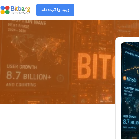
ورود یا ثبت نام