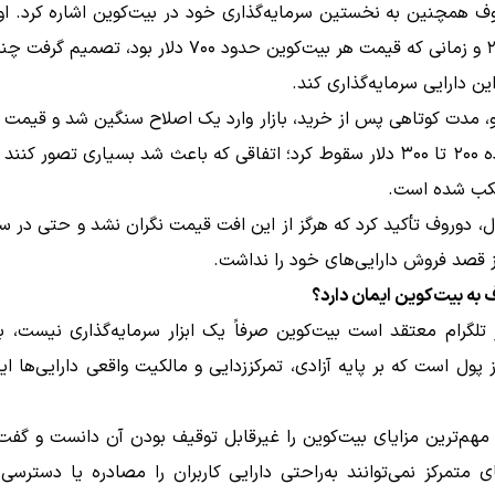
ف همچنین به نخستین سرمایه‌گذاری خود در بیت‌کوین اشاره کرد. ا
سال ۲۰۱۳ و زمانی که قیمت هر بیت‌کوین حدود ۷۰۰ دلار بود، تص
این دارایی سرمایه‌گذاری کند.
و، مدت کوتاهی پس از خرید، بازار وارد یک اصلاح سنگین شد و قیمت 
تا محدوده ۲۰۰ تا ۳۰۰ دلار سقوط کرد؛ اتفاقی که باعث شد بسیاری تصور کنن
تکب شده است.
ل، دوروف تأکید کرد که هرگز از این افت قیمت نگران نشد و حتی در 
 قصد فروش دارایی‌های خود را نداشت.
 به بیت‌کوین ایمان دارد؟
ر تلگرام معتقد است بیت‌کوین صرفاً یک ابزار سرمایه‌گذاری نیست، 
پول است که بر پایه آزادی، تمرکززدایی و مالکیت واقعی دارایی‌ها ا
 مهم‌ترین مزایای بیت‌کوین را غیرقابل توقیف بودن آن دانست و گفت
ی متمرکز نمی‌توانند به‌راحتی دارایی کاربران را مصادره یا دسترسی 