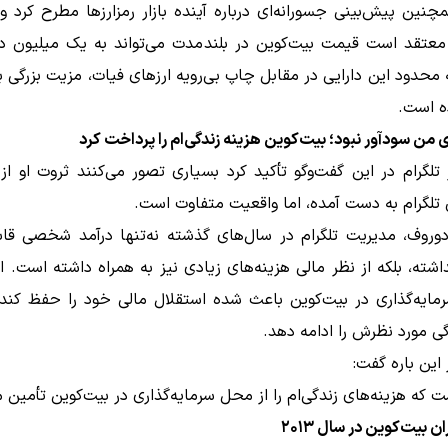
نین پیش‌بینی جسورانه‌ای درباره آینده بازار رمزارزها مطرح کرد 
عتقد است قیمت بیت‌کوین در بلندمدت می‌تواند به یک میلیون دلا
ه است.
ای من سودآور نبود؛ بیت‌کوین هزینه زندگی‌ام را پرداخت کرد
ر تلگرام در این گفت‌وگو تأکید کرد بسیاری تصور می‌کنند ثروت او ا
 تلگرام به دست آمده، اما واقعیت متفاوت است.
دوروف، مدیریت تلگرام در سال‌های گذشته نه‌تنها درآمد شخصی قاب
داشته، بلکه از نظر مالی هزینه‌های زیادی نیز به همراه داشته است. 
مایه‌گذاری در بیت‌کوین باعث شده استقلال مالی خود را حفظ کند 
ی مورد نظرش را ادامه دهد.
این باره گفت:
 که هزینه‌های زندگی‌ام را از محل سرمایه‌گذاری در بیت‌کوین تأمین م
ن بیت‌کوین در سال ۲۰۱۳