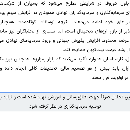
پاول دوروف در شرایطی مطرح می‌شود که بسیاری از شرکت‌ها
 سرمایه‌گذاری و سرمایه‌گذاران نهادی همچنان به افزایش سهم بیت
یی‌های خود ادامه می‌دهند. اگرچه نوسانات کوتاه‌مدت همچن
ذیر از بازار ارزهای دیجیتال است، اما بسیاری از تحلیلگران نیز مان
عرضه محدود، افزایش پذیرش جهانی و ورود سرمایه‌های نهادی می‌ت
از رشد قیمت بیت‌کوین حمایت کند.
ل، کارشناسان همواره تأکید می‌کنند که بازار رمزارزها همچنان پرری
ذاران باید پیش از هر تصمیم مالی، تحقیقات کافی انجام داده و
در اولویت قرار دهند.
ین تحلیل صرفاً جهت اطلاع‌رسانی و آموزشی تهیه شده است و نباید به
توصیه سرمایه‌گذاری در نظر گرفته شود