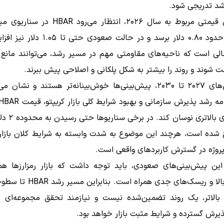
رشد تدریجی شود.
در تحلیل قیمتی مربوط به سال ۲۰۲۶، انتظار می‌رود 
محدوده حدود ۰.۸۰ دلار برسد و در حالت صعودی حت
الی است که ناحیه‌های مقاومتی مهم در مسیر رشد، می‌توانند مانع 
 شوند و روند را بیشتر به شکل پلکانی و اصلاحی پیش ببرند.
برای سال‌های ۲۰۲۷ تا ۲۰۳۰، پیش‌بینی‌ها خوش‌بینانه‌تر هستند و نشا
در بازه‌های بالاتری
 شده است، هرچند این موضوع به شدت وابسته به شرایط کلان بازار 
روژه در گسترش کاربردهای واقعی است.
این پیش‌بینی‌های صعودی، باید توجه داشت که بازار رمزارزها هم
نوسانات بالا و ریسک‌های جدی همراه است
ا بالاتر، یک روند تضمین‌شده نیست و نیازمند تحقق مجموعه‌ای ا
ذیرش گسترده و شرایط مثبت بازار خواهد بود.