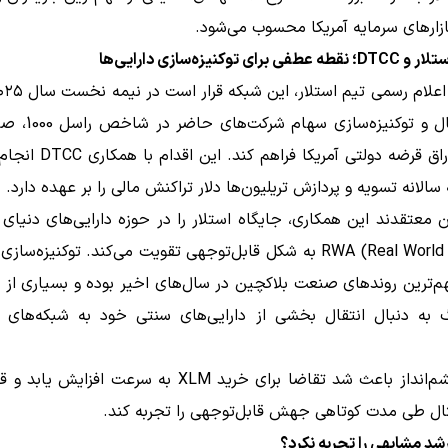
ازارهای سرمایه آمریکا محسوب می‌شود.
رای توکنیزه‌سازی دارایی‌ها
برای انتقال و توکنیزه‌س
ETF و اوراق قرضه دولتی آمریکا فر
سالانه تسویه و پردازش تریلیون‌ها دلار تراکنش مالی را بر عهده دارد.
 معتقدند این همکاری، جایگاه استلار را در حوزه دارایی‌های دنیای 
RWA (Real World Assets) به شکل قابل‌توجهی تقویت می‌کند. توکنیزه‌سا
هم‌ترین روندهای صنعت بلاکچین در سال‌های اخیر بوده و بسیاری از
گ به دنبال انتقال بخشی از دارایی‌های سنتی خود به شبکه‌های ب
همین چشم‌انداز باعث شد تقاضا برای خرید XLM به سرعت افزا
تال طی مدت کوتاهی جهش قابل‌توجهی را تجربه کند.