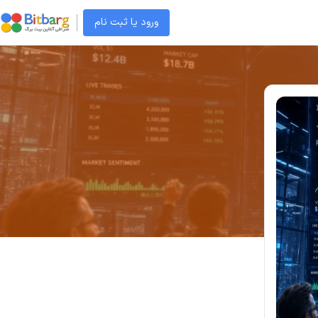
ورود یا ثبت نام