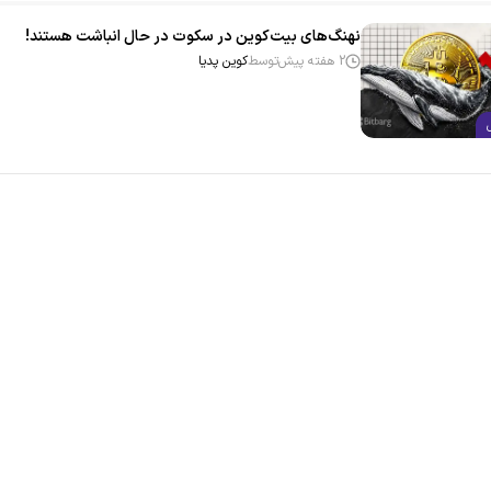
نهنگ‌های بیت‌کوین در سکوت در حال انباشت هستند!
2 هفته پیش
توسط
کوین پدیا