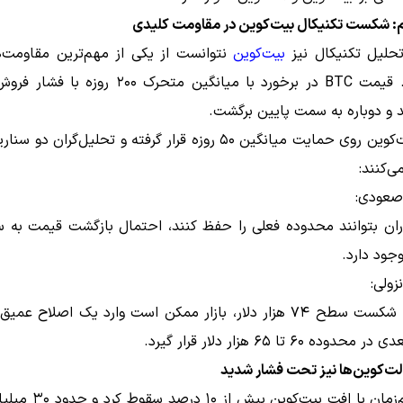
: شکست تکنیکال بیت‌کوین در مقاومت کلیدی
تحلیل تکنیکال نیز
بیت‌کوین
نتوانست از یکی از مهم‌ترین مقاومت‌
عبور کند. قیمت BTC در برخورد با میانگین متحرک ۲۰۰ ر
 و دوباره به سمت پایین برگشت.
اکنون بیت‌کوین روی حمایت میانگین ۵۰ روزه قرار گرفته و تحلیل‌گران 
ی‌کنند:
صعودی:
وجود دارد.
زولی:
در صورت شکست سطح ۷۴ هزار دلار، بازار ممکن است وارد یک اصلاح عم
ده ۶۰ تا ۶۵ هزار دلار قرار گیرد.
آلت‌کوین‌ها نیز تحت فشار شدید
هم‌زمان با افت بیت‌کوین بیش 