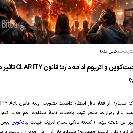
توسط
کوین پدیا
سقوط بیت‌کوین و اتریوم ادامه دارد
؟
ند بازار رمزارزها منجر شود، واقعیت کاملاً متفاوت رقم خورد. تنها
ر این لایحه مهم از کمیته بانکی سنای آمریکا، قیمت
بیت‌کوین
 کریپتو حدود ۱۹۰ میلیارد دلار از ارزش خود را از دست داد.