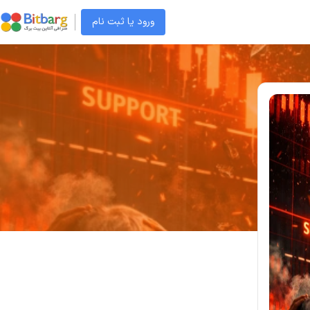
ورود یا ثبت نام