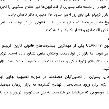
ر خود را از دست داد. بسیاری از آلت‌کوین‌ها نیز اصلاح سنگینی را تجربه
کریپتو طی پنج روز اخیر حدود ۱۹۰ میلیارد دلار کاهش یافت.
 نشان می‌دهد که حتی اخبار مثبت قانونی نیز در کوتاه‌مدت نمی‌ت
لان اقتصادی و فشار تکنیکال غلبه کنند.
اگرچه قانون CLARITY یکی از مهم‌ترین پیشرفت‌های قانونی تاریخ کریپتو
‌شود، اما بازار در کوتاه‌مدت واکنش منفی نشان داده است. ترک
ر، تنش‌های ژئوپلیتیکی و ضعف تکنیکال بیت‌کوین باعث شد بازار و
ود.
ال، بسیاری از تحلیل‌گران معتقدند در صورت تصویب نهایی این
لازم برای ورود سرمایه‌های نهادی گسترده به بازار ارزهای دیجیتا
 موضوعی که می‌تواند در بلندمدت به نفع بیت‌کوین، اتریوم و کل بازا
.