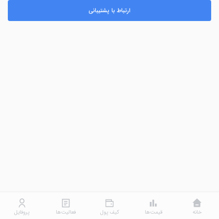
ارتباط با پشتیبانی
خانه
قیمت‌ها
کیف پول
فعالیت‌ها
پروفایل