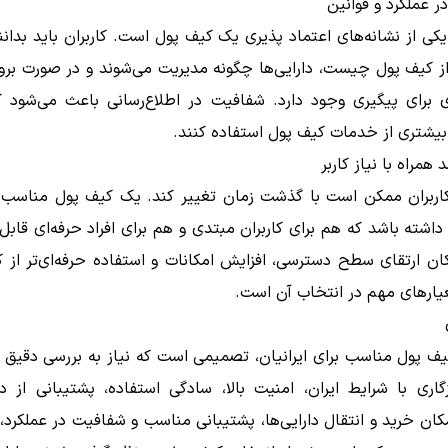
 عملکرد و قوانین
ی از نشانه‌های اعتماد پذیری یک کیف پول است. کاربران باید بدانن
از کیف پول چیست، دارایی‌ها چگونه مدیریت می‌شوند و در صورت برو
 برای پیگیری وجود دارد. شفافیت در اطلاع‌رسانی باعث می‌شود کار
بیشتری از خدمات کیف پول استفاده کنند.
همراه با نیاز کاربر
کاربران ممکن است با گذشت زمان تغییر کند. یک کیف پول مناسب ب
 داشته باشد که هم برای کاربران مبتدی و هم برای افراد حرفه‌ای قابل
ان ارتقای سطح دسترسی، افزایش امکانات و استفاده حرفه‌ای‌تر از 
یارهای مهم در انتخاب آن است.
ف پول مناسب برای ایرانیان، تصمیمی است که نیاز به بررسی دقیق و
گاری با شرایط ایران، امنیت بالا، سادگی استفاده، پشتیبانی از دا
کان خرید و انتقال دارایی‌ها، پشتیبانی مناسب و شفافیت در عملکرد،