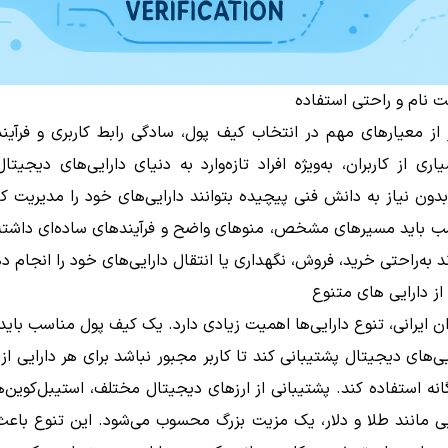
 نام و راحتی استفاده
از معیارهای مهم در انتخاب کیف پول، سادگی رابط کاربری و فرآیند
ری از کاربران، به‌ویژه افراد تازه‌وارد به دنیای دارایی‌های دیجیتا
دون نیاز به دانش فنی پیچیده بتوانند دارایی‌های خود را مدیریت ک
ب باید مسیرهای مشخص، منوهای واضح و فرآیندهای ساده‌ای داشته 
اند به‌راحتی خرید، فروش، نگهداری یا انتقال دارایی‌های خود را انجام د
از دارایی های متنوع
ران ایرانی، تنوع دارایی‌ها اهمیت زیادی دارد. یک کیف پول مناسب باید ب
ایی‌های دیجیتال پشتیبانی کند تا کاربر مجبور نباشد برای هر دارایی ا
نه استفاده کند. پشتیبانی از ارزهای دیجیتال مختلف، استیبل‌کوین‌
یی مانند طلا و دلار، یک مزیت بزرگ محسوب می‌شود. این تنوع باع