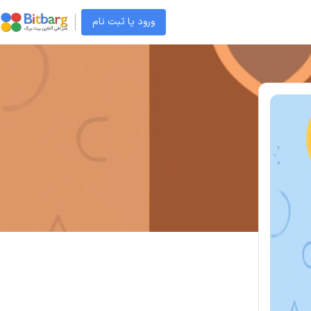
ورود یا ثبت نام