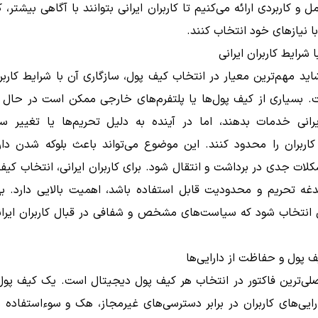
 و کاربردی ارائه می‌کنیم تا کاربران ایرانی بتوانند با آگاهی بیشتر، 
 نیازهای خود انتخاب کنند.
 شرایط کاربران ایرانی
اید مهم‌ترین معیار در انتخاب کیف پول، سازگاری آن با شرایط کارب
ت. بسیاری از کیف پول‌ها یا پلتفرم‌های خارجی ممکن است در حال 
ایرانی خدمات بدهند، اما در آینده به دلیل تحریم‌ها یا تغییر سی
اربران را محدود کنند. این موضوع می‌تواند باعث بلوکه شدن دارای
لات جدی در برداشت و انتقال شود. برای کاربران ایرانی، انتخاب کیف
غه تحریم و محدودیت قابل استفاده باشد، اهمیت بالایی دارد. ب
 انتخاب شود که سیاست‌های مشخص و شفافی در قبال کاربران ایران
 پول و حفاظت از دارایی‌ها
صلی‌ترین فاکتور در انتخاب هر کیف پول دیجیتال است. یک کیف پو
ارایی‌های کاربران در برابر دسترسی‌های غیرمجاز، هک و سوءاستفاد