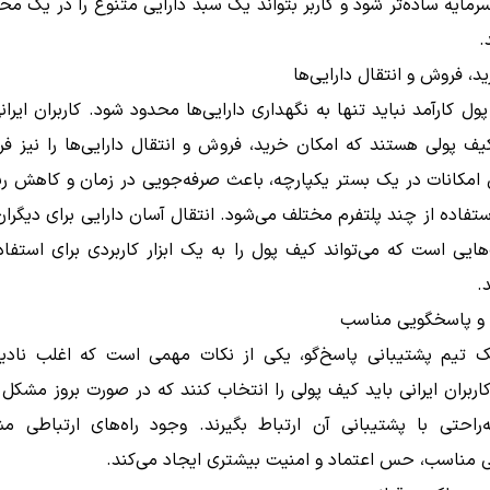
مایه ساده‌تر شود و کاربر بتواند یک سبد دارایی متنوع را در یک م
.
د، فروش و انتقال دارایی‌ها
ل کارآمد نباید تنها به نگهداری دارایی‌ها محدود شود. کاربران ایرانی
کیف پولی هستند که امکان خرید، فروش و انتقال دارایی‌ها را نیز فر
 امکانات در یک بستر یکپارچه، باعث صرفه‌جویی در زمان و کاهش ر
ستفاده از چند پلتفرم مختلف می‌شود. انتقال آسان دارایی برای دیگران
‌هایی است که می‌تواند کیف پول را به یک ابزار کاربردی برای استفاد
.
 و پاسخگویی مناسب
 تیم پشتیبانی پاسخ‌گو، یکی از نکات مهمی است که اغلب نادید
اربران ایرانی باید کیف پولی را انتخاب کنند که در صورت بروز مشکل 
به‌راحتی با پشتیبانی آن ارتباط بگیرند. وجود راه‌های ارتباطی
ی مناسب، حس اعتماد و امنیت بیشتری ایجاد می‌کند.