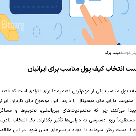
توسط
بیت برگ
ت انتخاب کیف پول مناسب برای ایرانیان
ف پول مناسب یکی از مهم‌ترین تصمیم‌ها برای افرادی است که قصد 
 مدیریت دارایی‌های دیجیتال را دارند. این موضوع برای کاربران ایرا
یدا می‌کند، چرا که محدودیت‌های بین‌المللی، تحریم‌ها و مسائل
 مستقیماً روی دسترسی به دارایی‌ها تأثیر بگذارند. یک انتخاب ناد
 از دست رفتن سرمایه یا ایجاد دردسرهای جدی شود. در این مقاله