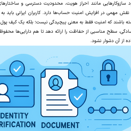
د سازوکارهایی مانند احراز هویت، محدودیت دسترسی و ساختارهای
ش مهمی در افزایش امنیت حساب‌ها دارد. کاربران ایرانی باید به ا
ته باشند که امنیت فقط به معنی پیچیدگی نیست؛ بلکه یک کیف پول ا
دگی، سطح مناسبی از حفاظت را ارائه دهد تا هم دارایی‌ها محفوظ 
ه از آن دشوار نشود.