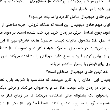
طی کردن مراحل پیچیده یا پرداخت هزینه‌های پنهان وجود ندارد و کار
یی خود را در اختیار دارد.
ردن طلای دیجیتال شامل کارمزد یا مالیات می‌شود؟
زایای مهم طلای دیجیتال این است که هنگام فروش، اجرت ساختی از ا
ود؛ چون اساساً اجرتی در زمان خرید پرداخت نشده است. در مورد مال
ه اصل طلا مشمول مالیات نیست، معمولاً هزینه قابل‌توجهی از این
یل نمی‌شود. در کیف پول بیت‌برگ، شرایط کارمزد و تسویه کاملاً شف
 از نهایی کردن فروش، مبلغ دقیق دریافتی را مشاهده می‌کند. این
ی برای فروش را بسیار ساده‌تر می‌کند.
 نقد کردن طلای دیجیتال منطقی است؟
تال این امکان را به کاربر می‌دهد که متناسب با شرایط بازار، تص
 افراد در زمان رشد قیمت طلا اقدام به فروش می‌کنند و برخی دیگر
به‌عنوان یک پشتوانه مالی استفاده می‌کنند تا هر زمان نیاز به 
به‌سرعت آن را به پول تبدیل کنند. انعطاف‌پذیری بالا یکی از دلا