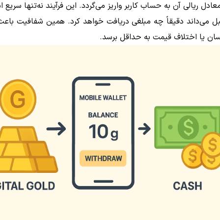
معادل ریالی آن به حساب کاربر واریز می‌گردد. این فرآیند نه‌تنها سریع 
قبل می‌داند دقیقاً چه مبلغی دریافت خواهد کرد. همین شفافیت باع
ان یا اختلاف قیمت به حداقل برسد.