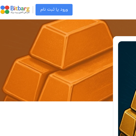
ورود یا ثبت نام