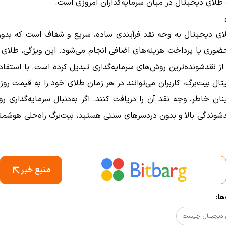
لای دیجیتال در میان سرمایه‌گذاران امروزی است.
ای دیجیتال به وجه نقد فرآیندی ساده، سریع و شفاف است که بدون 
ضوری یا پرداخت هزینه‌های اضافی انجام می‌شود. این ویژگی، طلای 
 از نقدشونده‌ترین روش‌های سرمایه‌گذاری تبدیل کرده است. با استفاد
ال بیت‌برگ، کاربران می‌توانند در هر زمان طلای خود را به قیمت روز
نان خاطر، وجه نقد آن را دریافت کنند. اگر به‌دنبال سرمایه‌گذاری رو
شوندگی بالا و بدون دردسرهای سنتی هستید، بیت‌برگ راه‌حلی هوشمند
منبع خبر
ا:
_دیجیتال_چیست