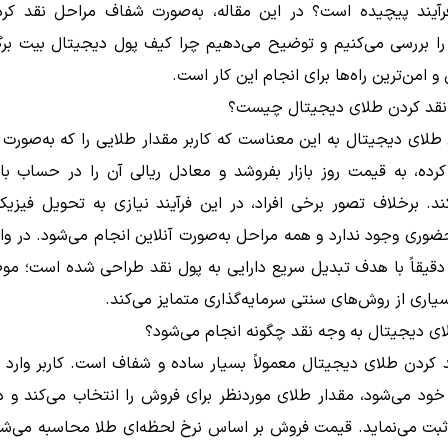
فرآیند پیچیده است؟ در این مقاله، به‌صورت شفاف مراحل نقد کر
را بررسی می‌کنیم و توضیح می‌دهیم چرا کیف پول دیجیتال بیت برگ
 و امن‌ترین راه‌ها برای انجام این کار است.
 نقد کردن طلای دیجیتال چیست؟
طلای دیجیتال به این معناست که کاربر مقدار طلایی را که به‌صورت
کرده، به قیمت روز بازار بفروشد و معادل ریالی آن را در حساب با
د. برخلاف تصور برخی افراد، در این فرآیند نیازی به تحویل فیزیک
وری وجود ندارد و همه مراحل به‌صورت آنلاین انجام می‌شود. در وا
دقیقاً با هدف تبدیل سریع دارایی به پول نقد طراحی شده است؛ مو
بسیاری از روش‌های سنتی سرمایه‌گذاری متمایز می‌کند.
ای دیجیتال به وجه نقد چگونه انجام می‌شود؟
د کردن طلای دیجیتال معمولاً بسیار ساده و شفاف است. کاربر وارد
خود می‌شود، مقدار طلای موردنظر برای فروش را انتخاب می‌کند و 
ثبت می‌نماید. قیمت فروش بر اساس نرخ لحظه‌ای طلا محاسبه می‌ش