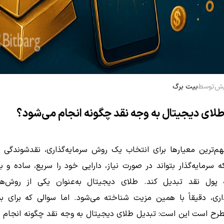
توسط
بیت برگ
لای دیجیتال به وجه نقد چگونه انجام می‌شود؟
هم‌ترین معیارها برای انتخاب یک روش سرمایه‌گذاری، نقدشوندگی 
ه سرمایه‌گذار بتواند در صورت نیاز، دارایی خود را سریع، ساده و ب
 پول نقد تبدیل کند. طلای دیجیتال به‌عنوان یکی از روش‌ه
ذاری، دقیقاً با همین مزیت شناخته می‌شود. اما سوالی که برای بس
مطرح است این است: تبدیل طلای دیجیتال به وجه نقد چگونه انجام م