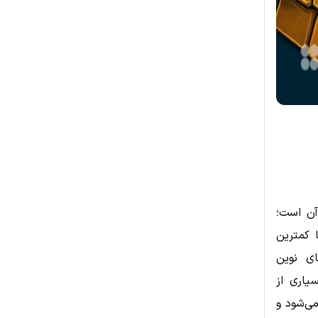
آن است؛
ا کمترین
ای نوین
یاری از
ی‌شود و