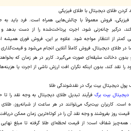
 کردن طلای دیجیتال با طلای فیزیکی
فیزیکی، فروش معمولاً با چالش‌هایی همراه است. فرد باید به ط
ند، درگیر چانه‌زنی شود، اجرت پرداخت‌شده را از دست بدهد و 
ی کمتر از انتظار مواجه شود. علاوه بر این، فروش فوری همیشه امک
 در طلای دیجیتال، فروش کاملاً آنلاین انجام می‌شود و قیمت‌گذاری
 بدون دخالت سلیقه‌ای صورت می‌گیرد. کاربر در هر زمان که بخواهد 
د را نقد کند، بدون اینکه نگران افت ارزش ناشی از اجرت یا هزینه‌ه
پول دیجیتال بیت برگ در نقدشوندگی طلا
دیجیتال بیت برگ
فرآیند تبدیل طلای دیجیتال به وجه نقد را تا ح
 است. کاربران بیت‌برگ می‌توانند در هر ساعت از شبانه‌روز، طلای
 قیمت روز بفروشند و وجه نقد آن را در کوتاه‌ترین زمان ممکن دریافت 
 همه‌چیز شفاف است؛ از قیمت لحظه‌ای طلا گرفته تا مبلغ نهایی د