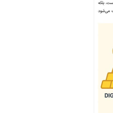
است، بلکه
ث می‌شود