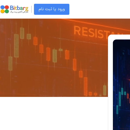
ورود یا ثبت نام