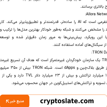
 بالاتری برسانند.
Allora پلتفرمی است که AI را ساده‌تر، قدرتمندتر و تطبیق‌پذیرتر می‌کند. 
ا مشخص می‌کنند و شبکه به‌طور خودکار بهترین مدل‌ها را ترکیب و
با این رویکرد، پیش‌بینی‌ها به مرور زمان دقیق‌تر شده و توسعه‌
 از سیگنال‌های آماده استفاده کنند.
TRON DAO یک سازمان خودگردان غیرمتمرکز است که هدف آن تسریع غیرمت
اینترنت از طریق بلاک‌چین و pps
کاربری، ۱۲ میلیارد تراکنش و بیش از ۲۳ میلیارد دلار 
 تسویه و تراکنش‌های استیبل‌کوین در جهان محسوب می‌شود.
منبع خبر