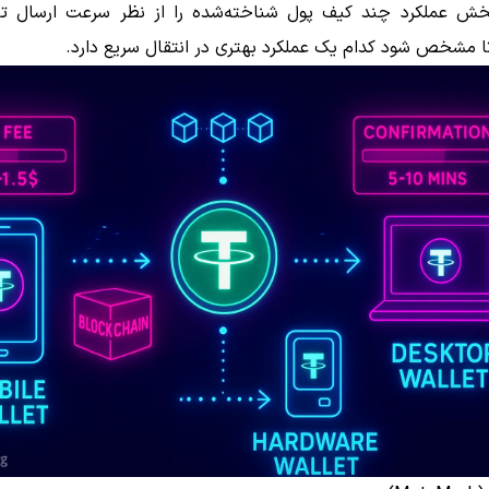
خش عملکرد چند کیف پول شناخته‌شده را از نظر سرعت ارسال تت
ا مشخص شود کدام یک عملکرد بهتری در انتقال سریع دارد.