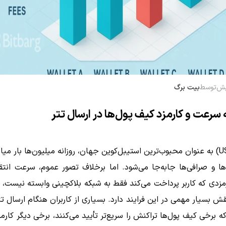
توسط
بیت برگ
سرعت و کارمزد کیف پول‌ها در ارسال تتر
تتر (USDT) به عنوان محبوب‌ترین استیبل‌کوین جهان، روزانه میلیون‌ها بار میا
ا و صرافی‌ها جابه‌جا می‌شود. اما برخلاف تصور عموم، سرعت انتق
مزدی که کاربر پرداخت می‌کند فقط به شبکه بلاکچینی وابسته نیست، 
قش بسیار مهمی در این فرایند دارد. بسیاری از کاربران هنگام ارسال ت
ه برخی کیف پول‌ها تراکنش را سریع‌تر تأیید می‌کنند، برخی دیگر کارمزد