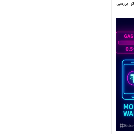
ر بررسی