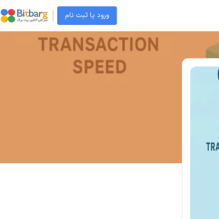
ورود یا ثبت نام