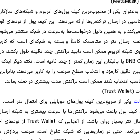
M)
ی‌کند و به همین دلیل درخواست‌ها به‌سرعت در شبکه منتشر می‌شوند
ت ارسال تتر در متامسک کاملاً وابسته به شبکه‌ای است که کاربر
روی شبکه اتریوم ممکن است تایید تراکنش چند دقیقه طول بکشد، در 
روی BNB Chain یا پالیگان این زمان کمتر از چند ثانیه است. نکته دیگر ای
ین دقیق کارمزد و انتخاب سطح سرعت را به کاربر می‌دهد، بنابراین ا
ناسب انتخاب نکند ممکن است تراکنش مدت بیشتری در صف بماند.
Trust )
لت
یکی از سریع‌ترین کیف پول‌های موبایلی برای انتقال تتر است. 
کیف پول باعث می‌شود تراکنش‌ها با سرعت بیشتری به شبکه ارسال
تجربه ارسال تتر بسیار روان باشد. از آنجایی که 
می‌کند، حتی در زمان‌هایی که شبکه شلوغ است، سرعت پردازش تر