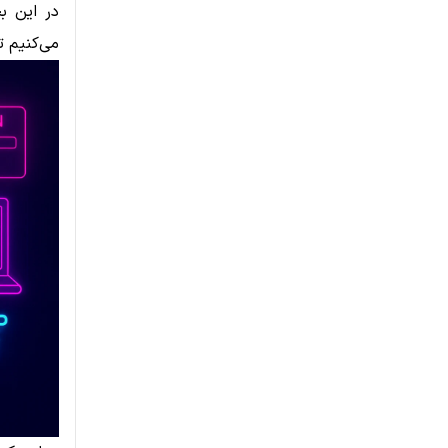
در این ب
می‌کنیم ت