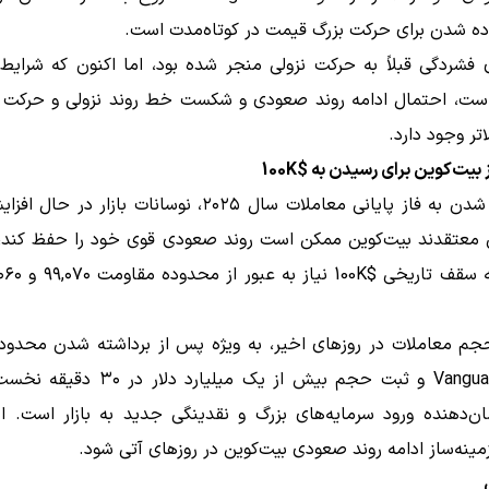
اده شدن برای حرکت بزرگ قیمت در کوتاه‌مدت است.
 فشردگی قبلاً به حرکت نزولی منجر شده بود، اما اکنون که شرایط
ت، احتمال ادامه روند صعودی و شکست خط روند نزولی و حرکت
اتر وجود دارد.
بیت‌کوین برای رسیدن به $100K
با نزدیک شدن به فاز پایانی معاملات سال ۲۰۲۵، نوسانات بازار 
ن معتقدند بیت‌کوین ممکن است روند صعودی قوی خود را حفظ کند، ا
توسط Vanguard و ثبت حجم بیش از یک میلیارد د
، نشان‌دهنده ورود سرمایه‌های بزرگ و نقدینگی جدید به بازار است. ا
زمینه‌ساز ادامه روند صعودی بیت‌کوین در روزهای آتی شود.