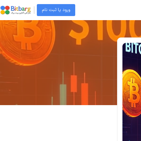
ورود یا ثبت نام