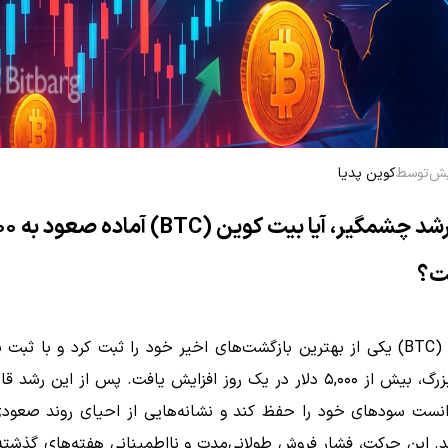
توسط
کوین پدیا
ست؟
بیت‌کوین (BTC) یکی از بهترین بازگشت‌های اخیر خود را ثبت کرد و با ثب
صعودی بزرگ، بیش از ۵,۰۰۰ دلار در یک روز افزایش یافت. پس از این رشد
نست سودهای خود را حفظ کند و نشانه‌هایی از احیای روند صعودی
. این حرکت، فشار فروش طولانی‌مدت و نااطمینانی هفته‌های گذشته