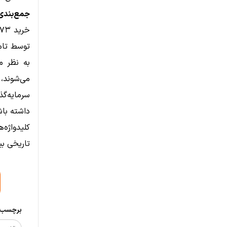
جمع‌بندی
توسط تام
می‌شوند،
سرمایه‌گذ
داشته باش
تاریخی بیت‌کوین، بازار
برچسب‌ه