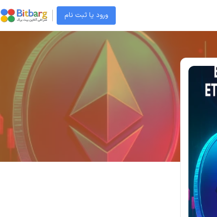
ورود یا ثبت نام