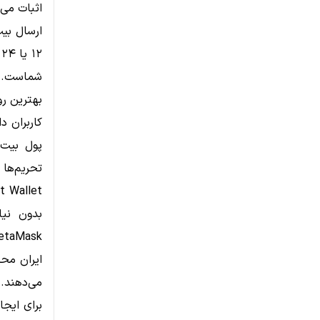
ارسال بیت
۲
شماست. اگ
بهترین رو
کاربران د
پول بیت 
تحریم‌ها 
بدون نیا
ایران محد
می‌دهند.