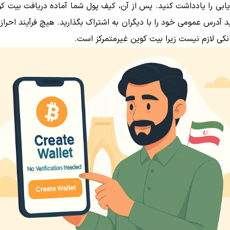
یابی را یادداشت کنید. پس از آن، کیف پول شما آماده دریافت بیت 
ید آدرس عمومی خود را با دیگران به اشتراک بگذارید. هیچ فرآیند احراز
انکی لازم نیست زیرا بیت کوین غیرمتمرکز است.