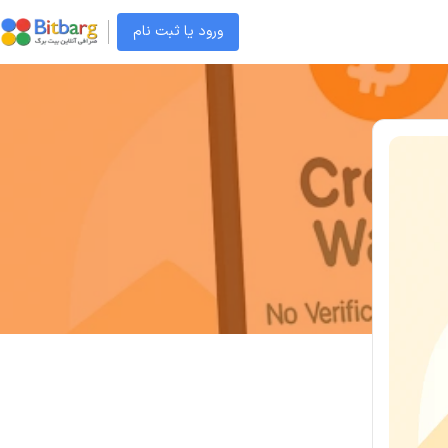
ورود یا ثبت نام