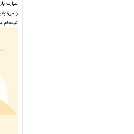
عبارت باز
و می‌توان
ثبت‌نام ب