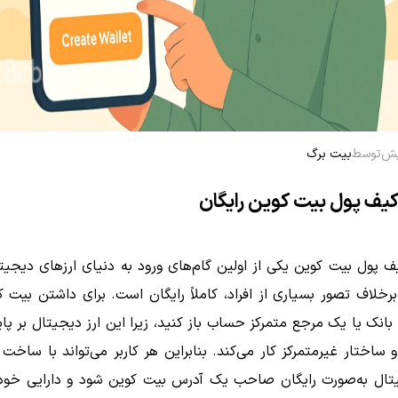
توسط
بیت برگ
کیف پول بیت کوین رایگان
ف پول بیت کوین یکی از اولین گام‌های ورود به دنیای ارزهای دیجی
رخلاف تصور بسیاری از افراد، کاملاً رایگان است. برای داشتن بیت ک
انک یا یک مرجع متمرکز حساب باز کنید، زیرا این ارز دیجیتال بر پای
 ساختار غیرمتمرکز کار می‌کند. بنابراین هر کاربر می‌تواند با ساخ
تال به‌صورت رایگان صاحب یک آدرس بیت کوین شود و دارایی خود 