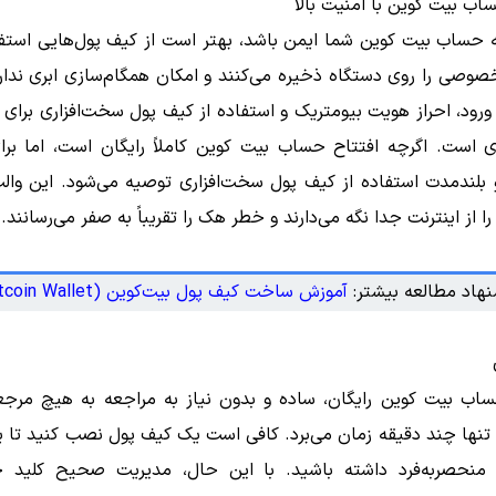
اب بیت کوین با امنیت بالا
ه حساب بیت کوین شما ایمن باشد، بهتر است از کیف پول‌هایی استف
صوصی را روی دستگاه ذخیره می‌کنند و امکان همگام‌سازی ابری ندار
ورود، احراز هویت بیومتریک و استفاده از کیف پول سخت‌افزاری برای مب
ی است. اگرچه افتتاح حساب بیت کوین کاملاً رایگان است، اما برا
 بلندمدت استفاده از کیف پول سخت‌افزاری توصیه می‌شود. این والت
از اینترنت جدا نگه می‌دارند و خطر هک را تقریباً به صفر می‌رسانند.
هاد مطالعه بیشتر:
آموزش ساخت کیف پول بیت‌کوین (Bitcoin Wallet)
ساب بیت کوین رایگان، ساده و بدون نیاز به مراجعه به هیچ مرجع
 تنها چند دقیقه زمان می‌برد. کافی است یک کیف پول نصب کنید تا 
 منحصر‌به‌فرد داشته باشید. با این حال، مدیریت صحیح کلید