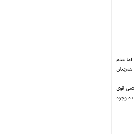
د، اما عدم
 همچنان
ستمی قوی
‌های آینده وجود