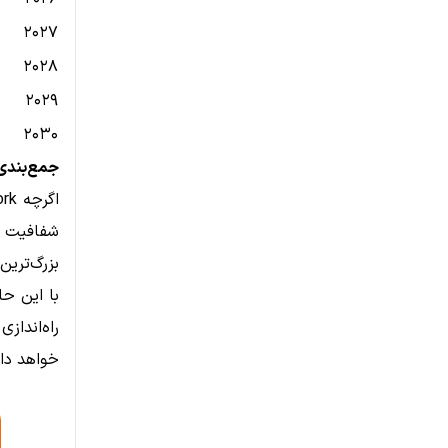
۲۰۲۷
۲۰۲۸
۲۰۲۹
۲۰۳۰
جمع‌بندی
شفافیت د
بزرگ‌ترین
با این حا
خواهد دا