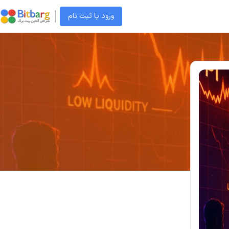
ورود یا ثبت نام