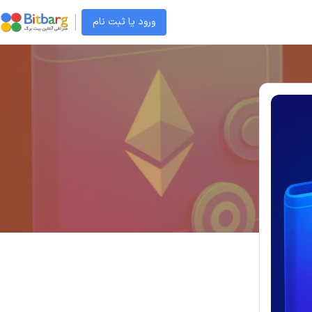
ورود یا ثبت نام