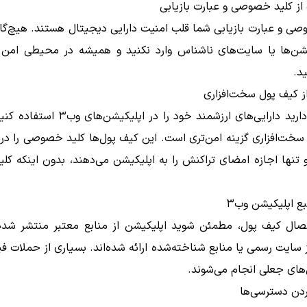
ز کلید خصوصی و عبارت بازیابی
ی و عبارت بازیابی شما قلب امنیت دارایی دیجیتال هستند. هیچ‌گاه 
یشن‌ها یا سایت‌های ناشناس وارد نکنید و همیشه در محیطی امن و
د.
ز کیف پول سخت‌افزاری
اگر قصد دارید دارایی‌های ارزشمند خود را در اپلی
خت‌افزاری گزینه امن‌تری است. این کیف پول‌ها کلید خصوصی را در
و تنها اجازه امضای تراکنش را به اپلیکیشن می‌دهند، بدون اینکه کلی
ع اپلیکیشن وب۳
تصال کیف پول، مطمئن شوید اپلیکیشن از منابع معتبر منتشر شد
ز سایت رسمی یا منابع شناخته‌شده ارائه شده‌اند. بسیاری از حملات ف
های جعلی انجام می‌شوند.
دن دسترسی‌ها