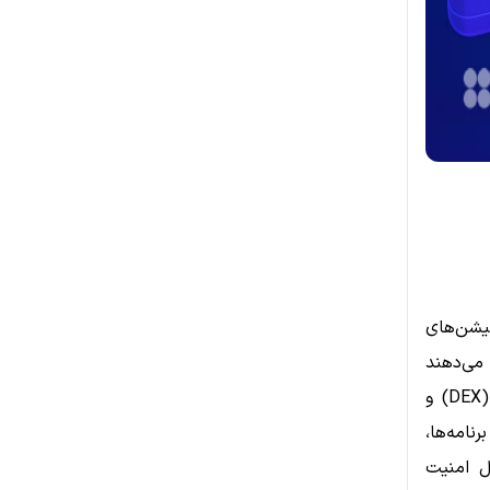
کیشن‌های
ه می‌دهند
مستقیماً با قراردادهای هوشمند، بازی‌های بلاک‌چین، صرافی‌های غیرمتمرکز (DEX) و
ین برنامه‌ها،
. این اتصال امنیت