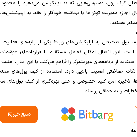
صال کیف پول، دسترسی‌هایی که به اپلیکیشن می‌دهید را محدود ک
ل اجازه مدیریت توکن‌ها یا برداشت خودکار را فقط به اپلیکیشن‌ها
 معتبر هستند.
اتصال کیف پول دیجیتال به اپلیکیشن‌های وب۳ یکی از پایه‌ه
 است. این اتصال امکان تعامل مستقیم با قراردادهای هوشمند،
 استفاده از برنامه‌های غیرمتمرکز را فراهم می‌کند. با این حال، امنیت
نکات حفاظتی اهمیت بالایی دارد. استفاده از کیف پول‌های معتبر
ا، ذخیره امن کلید خصوصی و حتی بهره‌گیری از کیف پول‌های سخت
خطرات را به حداقل برساند.
منبع خبر
ا: