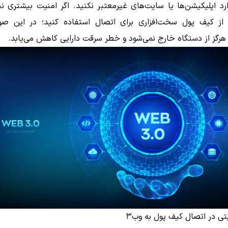
رد اپلیکیشن‌ها یا سایت‌های غیرمعتبر نکنید. اگر امنیت بیشتری نیا
د از کیف پول سخت‌افزاری برای اتصال استفاده کنید؛ در این صو
گز از دستگاه خارج نمی‌شود و خطر سرقت دارایی کاهش می‌یابد.
تی در اتصال کیف پول به وب۳