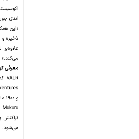
اکوسیستم 
اندی جوری، مد
علاوه‌بر 
می‌کند.»
معرفی کوتاه VALR و
و ۱۹۰۰ مشتری سازمانی دارد.
تراکنش پ
می‌شود.