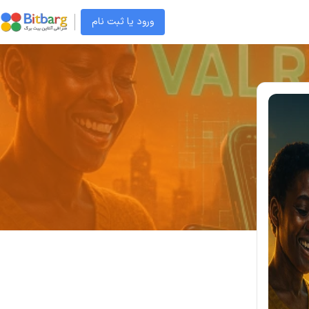
ورود یا ثبت نام