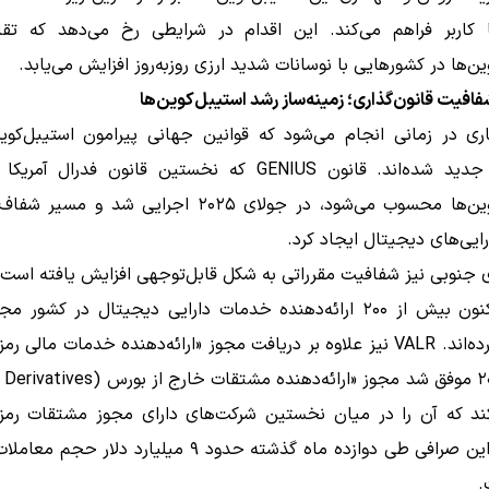
ا کاربر فراهم می‌کند. این اقدام در شرایطی رخ می‌دهد که تقا
ین‌ها در کشورهایی با نوسانات شدید ارزی روزبه‌روز افزایش می‌یابد.
افیت قانون‌گذاری؛ زمینه‌ساز رشد استیبل‌کوین‌ها
ری در زمانی انجام می‌شود که قوانین جهانی پیرامون استیبل‌کوین‌
مرحله‌ای جدید شده‌اند. قانون GENIUS که نخستین قانون فدرال 
استیبل‌کوین‌ها محسوب می‌شود، در جولای ۲۰۲۵ اجرایی شد و م
ایی‌های دیجیتال ایجاد کرد.
ی جنوبی نیز شفافیت مقرراتی به شکل قابل‌توجهی افزایش یافته است. 
۲۰۲۴ تاکنون بیش از ۲۰۰ ارائه‌دهنده خدمات دارایی دیجیتال در کشو
دریافت کرده‌اند. VALR نیز علاوه بر دریافت مجوز «ارائه‌دهنده خدمات مالی ر
ند که آن را در میان نخستین شرکت‌های دارای مجوز مشتقات رمزار
می‌دهد. این صرافی طی دوازده ماه گذشته حدود ۹ میلیارد دلار
.