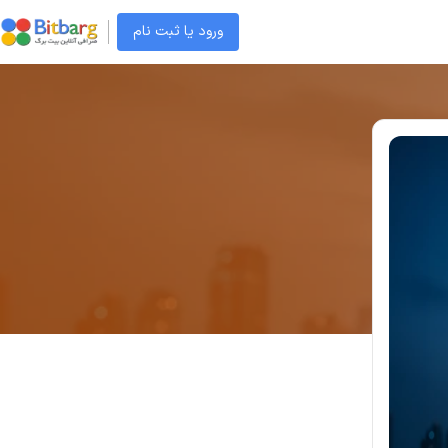
ورود یا ثبت نام