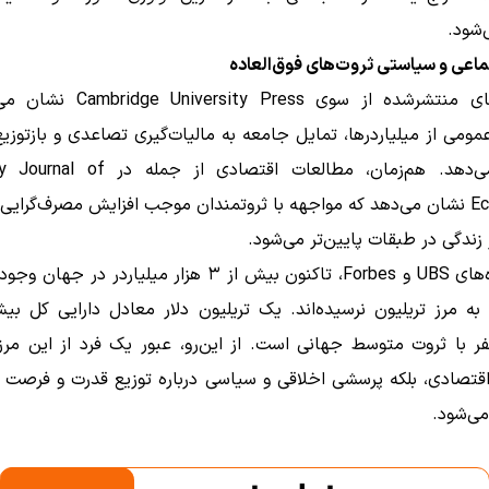
‌شود.
ماعی و سیاستی ثروت‌های فوق‌العاده
پژوهش‌های منتشرشده از سوی rsity Press
می از میلیاردرها، تمایل جامعه به مالیات‌گیری تصاعدی و بازتوزیع
کاهش می‌دهد. هم‌زمان، مطالعات اقتصادی از جم
Economics نشان می‌دهد که مواجهه با ثروتمندان موجب افزایش مصرف‌گرای
زندگی در طبقات پایین‌تر می‌شود.
طبق داده‌های UBS و Forbes، تاکنون بیش از ۳ هزار میلیاردر در ج
فر با ثروت متوسط جهانی است. از این‌رو، عبور یک فرد از این مرز
اقتصادی، بلکه پرسشی اخلاقی و سیاسی درباره توزیع قدرت و فرصت 
ی‌شود.