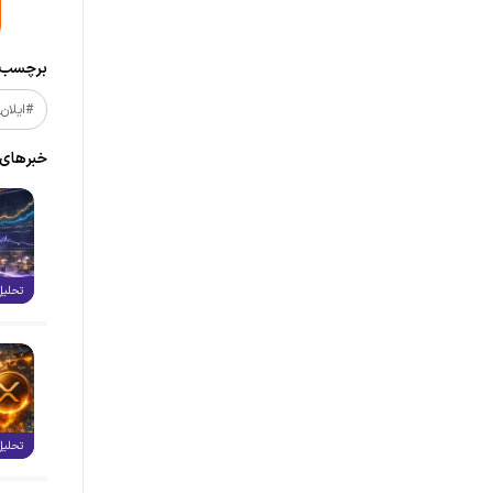
برچسب‌ه
#ایلان
خبر‌های
تحلیل
تحلیل