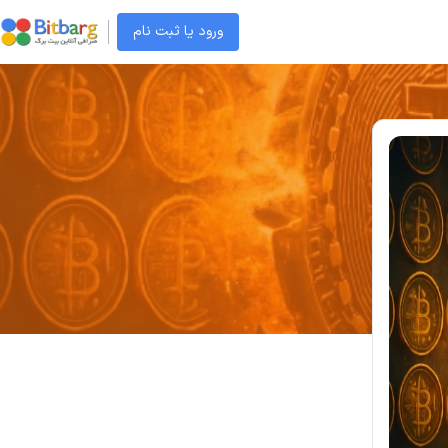
ورود یا ثبت نام