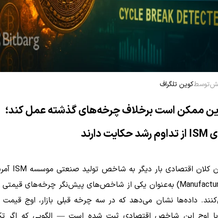
توسط
کوین تلگراف
ین ممکن است برخلاف چرخه‌های گذشته عمل کند؛
ایت دارند
Manufacturing PMI) به‌عنوان یکی از شاخص‌های پیش‌نگر چرخه‌های قیمت
کنند. داده‌ها نشان می‌دهد که در سه چرخه قبلی بازار، اوج قیمت 
با اوج این شاخص اقتصادی ثبت شده است — الگویی که اگر تکر