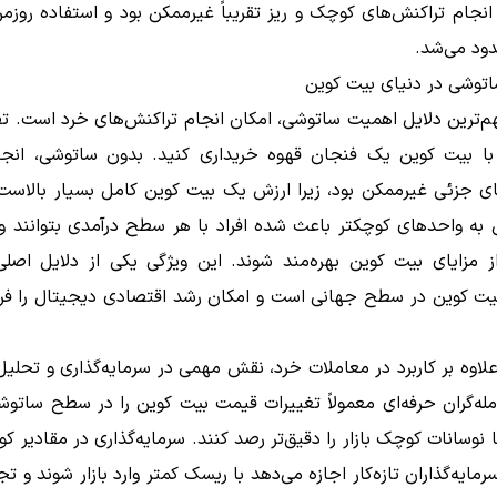
نجام تراکنش‌های کوچک و ریز تقریباً غیرممکن بود و استفاده روزمر
ود می‌شد.
توشی در دنیای بیت کوین
م‌ترین دلایل اهمیت ساتوشی، امکان انجام تراکنش‌های خرد است. ت
با بیت کوین یک فنجان قهوه خریداری کنید. بدون ساتوشی، انج
ای جزئی غیرممکن بود، زیرا ارزش یک بیت کوین کامل بسیار بالاست
 به واحدهای کوچکتر باعث شده افراد با هر سطح درآمدی بتوانند وا
ز مزایای بیت کوین بهره‌مند شوند. این ویژگی یکی از دلایل اصل
یت کوین در سطح جهانی است و امکان رشد اقتصادی دیجیتال را فرا
اوه بر کاربرد در معاملات خرد، نقش مهمی در سرمایه‌گذاری و تحلیل ب
مله‌گران حرفه‌ای معمولاً تغییرات قیمت بیت کوین را در سطح ساتو
ا نوسانات کوچک بازار را دقیق‌تر رصد کنند. سرمایه‌گذاری در مقادیر 
رمایه‌گذاران تازه‌کار اجازه می‌دهد با ریسک کمتر وارد بازار شوند و تج