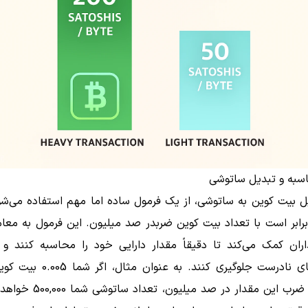
سبه و تبدیل ساتوشی
ل بیت کوین به ساتوشی، از یک فرمول ساده اما مهم استفاده می‌شو
ابر است با تعداد بیت کوین ضربدر صد میلیون. این فرمول به معامل
اران کمک می‌کند تا دقیقاً مقدار دارایی خود را محاسبه کنند و 
تراکنش‌های نادرست جلوگیری کنند. به عنوا
باشید، با ضرب این مقدار در صد میلیو