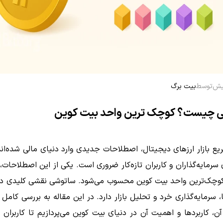
توسط
بیت برگ
 چیست؟ کوچک ترین واحد بیت کوین
یع بازار ارزهای دیجیتال، اصطلاحات جدیدی وارد دنیای مالی شده‌ان
ی سرمایه‌گذاران و کاربران تازه‌کار ضروری است. یکی از این اصطلاحات
وچک‌ترین واحد بیت کوین محسوب می‌شود. ساتوشی نقشی کلیدی د
، سرمایه‌گذاری خرد و تحلیل بازار دارد. در این مقاله به بررسی کامل
ن، کاربردها و اهمیت آن در دنیای بیت کوین می‌پردازیم تا کاربران بت