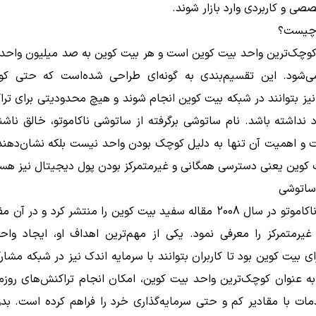
ی و کاربردی وارد بازار شوند.
چیست؟
وچک‌ترین واحد بیت کوین است و هر بیت کوین به صد میلیون واحد
‌شود. این تقسیم‌بندی به گونه‌ای طراحی شده‌است که حتی کو
یز بتوانند در شبکه بیت کوین انجام شوند و هیچ محدودیتی برای تر
 نداشته باشد. نام ساتوشی برگرفته از ساتوشی ناکاموتو، خالق ناش
 و اهمیت آن تنها به دلیل کوچک بودن واحد نیست بلکه نشان‌دهند
 کوین یعنی دسترسی همگانی و غیرمتمرکز بودن پول دیجیتال نیز هس
ساتوشی
ساتوشی ناکاموتو در سال 2008 مقاله سفید بیت کوین را منتشر کرد و در 
غیرمتمرکز را معرفی نمود. یکی از مهم‌ترین اهداف او، ایجاد واح
ی بیت کوین بود تا کاربران بتوانند با سرمایه اندک نیز در شبکه مشار
ه عنوان کوچک‌ترین واحد بیت کوین، امکان انجام تراکنش‌های روزمر
مات با مقادیر کم و حتی سرمایه‌گذاری خرد را فراهم کرده است. ب