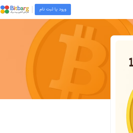
ورود یا ثبت نام