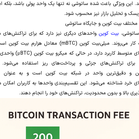
 این ویژگی باعث شده ساتوشی نه تنها یک واحد پولی باشد، بلکه ابز
یسک و تحلیل بازار نیز محسوب شود.
مختلف بیت کوین و جایگاه ساتوشی
 ساتوشی،
بیت کوین
واحدهای دیگری نیز دارد که برای تراکنش‌های 
کوچک به کار می‌روند. میلی‌بیت کوین (mBTC) معادل هزارم بیت
تراکنش‌های متوسط کاربرد دارد، در حالی 
برای تراکنش‌های جزئی و پرداخت‌های ریز استفاده می‌شود. 
ن و دقیق‌ترین واحد در شبکه بیت کوین است و به عنوان اس
ی خرد شناخته می‌شود. این تقسیم‌بندی واحدها به کاربران امکان م
یری بالا و بدون محدودیت، تراکنش‌های خود را انجام دهند.