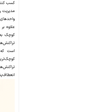
کسب کنند.
مدیریت ر
واحدهای 
علاوه بر
است که 
کوچک‌تری
تراکنش‌ها
انعطاف‌پذ