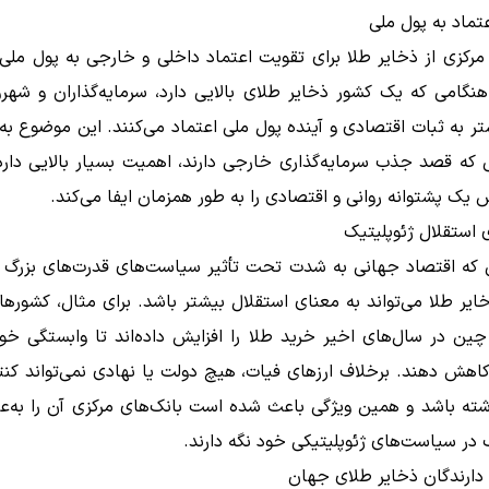
تماد به پول ملی
مرکزی از ذخایر طلا برای تقویت اعتماد داخلی و خارجی به پول ملی
هنگامی که یک کشور ذخایر طلای بالایی دارد، سرمایه‌گذاران و شهر
ر به ثبات اقتصادی و آینده پول ملی اعتماد می‌کنند. این موضوع به‌و
که قصد جذب سرمایه‌گذاری خارجی دارند، اهمیت بسیار بالایی دارد
 یک پشتوانه روانی و اقتصادی را به طور همزمان ایفا می‌کند.
ای استقلال ژئوپلیتیک
 که اقتصاد جهانی به شدت تحت تأثیر سیاست‌های قدرت‌های بزرگ قر
یر طلا می‌تواند به معنای استقلال بیشتر باشد. برای مثال، کشورها
ین در سال‌های اخیر خرید طلا را افزایش داده‌اند تا وابستگی خود
 کاهش دهند. برخلاف ارزهای فیات، هیچ دولت یا نهادی نمی‌تواند کن
شته باشد و همین ویژگی باعث شده است بانک‌های مرکزی آن را به‌عنو
 در سیاست‌های ژئوپلیتیکی خود نگه دارند.
 دارندگان ذخایر طلای جهان