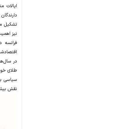
دارندگان
تشکیل می‌
نیز اهمیت
فرانسه د
اقتصادشان
در سال‌ه
طلای خود 
سیاسی به
نقش بیشتر