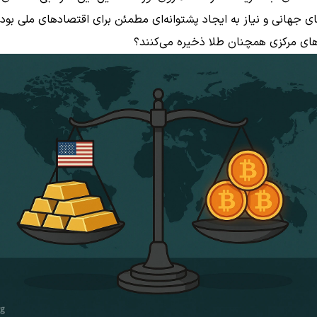
ای جهانی و نیاز به ایجاد پشتوانه‌ای مطمئن برای اقتصادهای ملی بود.
های مرکزی همچنان طلا ذخیره می‌کنند؟