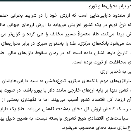
برابر بحران‌ها و تورم
از معدود دارایی‌هایی است که ارزش خود را در شرایط بحرانی حفظ 
 نرخ تورم در یک کشور افزایش می‌یابد یا ارزش ارزهای جهانی مانن
 پیدا می‌کند، طلا معمولاً مسیر مخالف را طی کرده و گران‌تر می‌
ث می‌شود بانک‌های مرکزی، طلا را به‌عنوان سپری در برابر بحران‌های
. تاریخ بارها نشان داده است که در زمان سقوط بازارهای مالی، طل
ای محافظت از ثروت بوده است.
 به ذخایر ارزی
تراتژی‌های مهم بانک‌های مرکزی، تنوع‌بخشی به سبد دارایی‌هایشان 
کشور تنها بر پایه ارزهای خارجی مانند دلار یا یورو باشد، در صورت بر
ن ارزها، کل اقتصاد کشور آسیب می‌بیند. اما با نگهداری بخشی از 
، ریسک کاهش ارزش کل ذخایر به‌شدت کاهش می‌یابد. طلا یک دارای
 سیاست‌های اقتصادی هیچ کشوری وابسته نیست، به همین دلیل بهتری
وع‌سازی سبد ذخایر محسوب می‌شود.