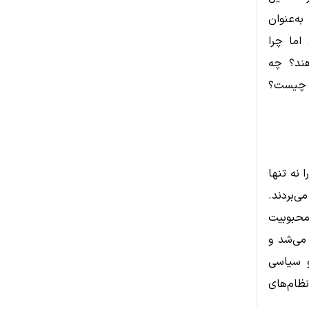
ه‌عنوان
اما چرا
هند؟ چه
ی چیست؟
 نه تنها
ی‌بردند.
محبوبیت
می‌شد و
و سیاسی
نظام‌های