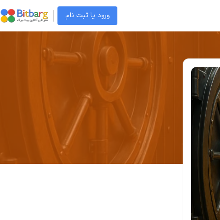
ورود یا ثبت نام