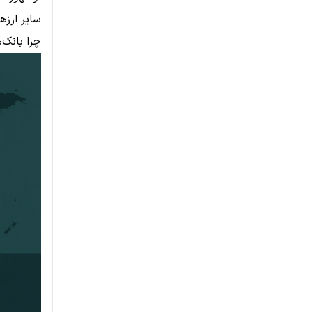
سایر ارزه
چرا بانک‌