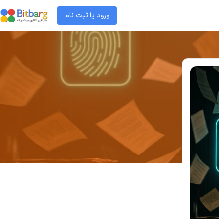
ورود یا ثبت نام