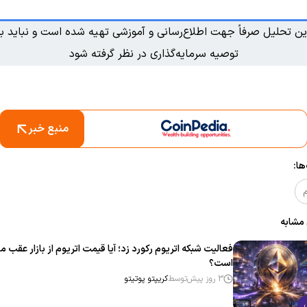
ین تحلیل صرفاً جهت اطلاع‌رسانی و آموزشی تهیه شده است و نباید به
توصیه سرمایه‌گذاری در نظر گرفته شود
منبع خبر
ا:
م
 مشابه
فعالیت شبکه اتریوم رکورد زد؛ آیا قیمت اتریوم از بازار عقب ما
است؟
3 روز پیش
توسط
کریپتو پوتیتو