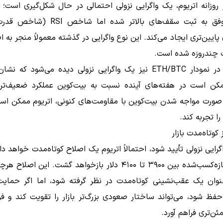
 روزانه اتریوم، یک واگرایی نزولی احتمالی در حال شکل‌گیری است؛
قیمت موفق به ثبت سقف‌های بالاتر شده اما شا
ایین‌تری ایجاد می‌کند. این نوع واگرایی در گذشته معمولاً منجر به ا
ت چندروزه شده است.
همچنین در نمودار ETH/BTC نیز یک واگرایی نزولی دیده می‌شود که 
مکن است در هفته‌های آینده نسبت به بیت‌کوین عملکرد ضعیف‌تر
 صورت مواجه شدن بیت‌کوین با مقاومت‌های کنونی، اتریوم ممکن اس
ا تجربه کند.
کوتاه‌مدت بازار
اگرایی نزولی تأیید شود، احتمالاً اتریوم یک اصلاح کوتاه‌مدت خواهد د
حمایت تازه‌کسب‌شده بین ۳۹۰۰ تا ۴۱۰۰ دلار بازخواهد گشت. این اص
نوان یک عقب‌نشینی کوتاه‌مدت در نظر گرفته شود، اما اگر حمایت
فظ شود، می‌تواند ساختار صعودی بزرگ‌تر بازار را تقویت کند و ف
ن‌تری فراهم آورد.