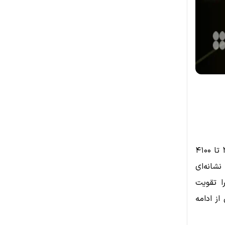
اتریوم (Ethereum) اخیراً موفق شده است مقاومت مهم بین قیمت‌های ۳۹۰۰ تا ۴۱۰۰
نشانه‌ای
ا تقویت
از ادامه