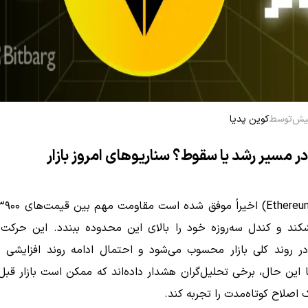
توسط
کوین پدیا
در مسیر رشد یا سقوط؟ سناریوهای امروز بازار
شکند و کندل سه‌روزه خود را بالای این محدوده ببندد. این حرکت 
 روند کلی بازار محسوب می‌شود و احتمال ادامه روند افزایشی ر
ا این حال، برخی تحلیل‌گران هشدار داده‌اند که ممکن است بازار قبل 
اصلاح کوتاه‌مدت را تجربه کند.