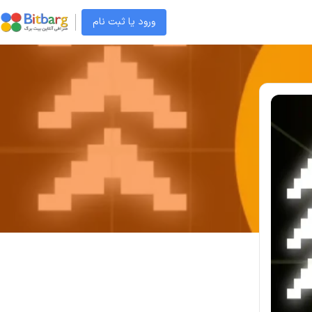
ورود یا ثبت نام